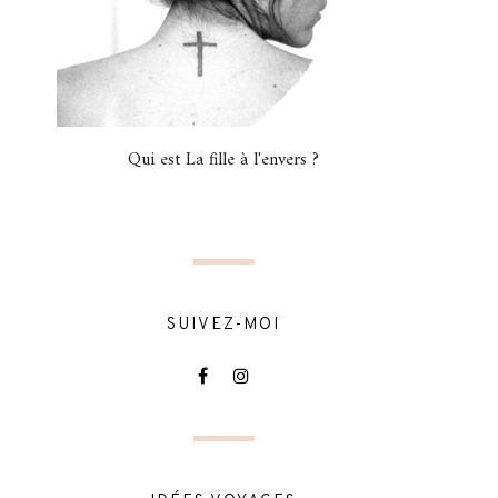
Qui est La fille à l'envers ?
SUIVEZ-MOI