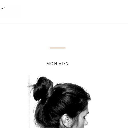
MON ADN