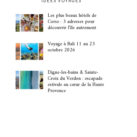
IDÉES VOYAGES
Les plus beaux hôtels de
Corse : 3 adresses pour
découvrir l’île autrement
Voyage à Bali 11 au 23
octobre 2026
Digne-les-bains & Sainte-
Croix du Verdon : escapade
estivale au cœur de la Haute
Provence