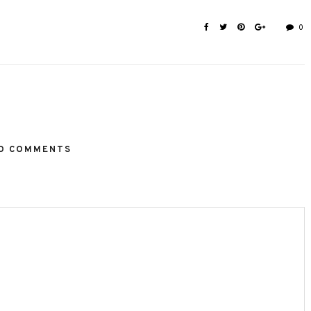
0
O COMMENTS