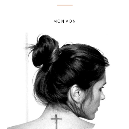
MON ADN