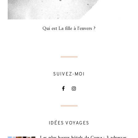
Qui est La fille à l'envers ?
SUIVEZ-MOI
IDÉES VOYAGES