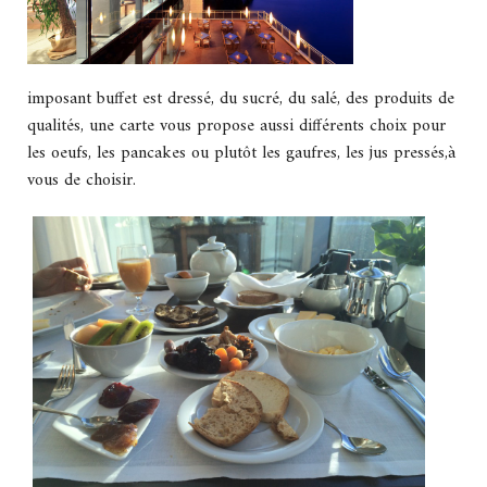
imposant buffet est dressé, du sucré, du salé, des produits de
qualités, une carte vous propose aussi différents choix pour
les oeufs, les pancakes ou plutôt les gaufres, les jus pressés,à
vous de choisir.