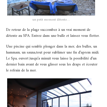
un petit moment détente…
De retour de la plage succombez à un vrai moment de
détente au SPA. Entrez dans une bulle et laissez vous flotter.
Une piscine qui semble plonger dans la mer, des bulles, un
hammam, un sauna,tout pour sublimer une fin d’aprem midi.
Le Spa, ouvert jusqu’a minuit vous laisse la possibilité d’un
dernier bain avant de vous glisser sous les draps et écouter
le refrain de la mer.