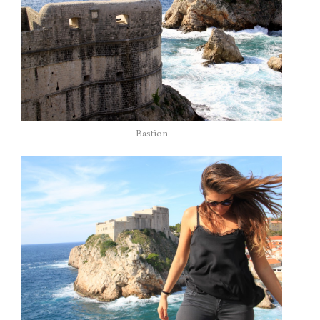
Bastion