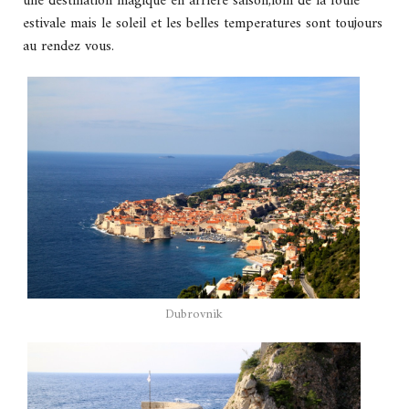
une destination magique en arrière saison,loin de la foule
estivale mais le soleil et les belles temperatures sont toujours
au rendez vous.
Dubrovnik