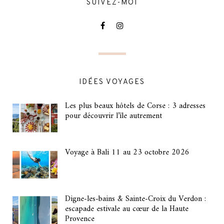
SUIVEZ-MOI
IDÉES VOYAGES
Les plus beaux hôtels de Corse : 3 adresses
pour découvrir l’île autrement
Voyage à Bali 11 au 23 octobre 2026
Digne-les-bains & Sainte-Croix du Verdon :
escapade estivale au cœur de la Haute
Provence