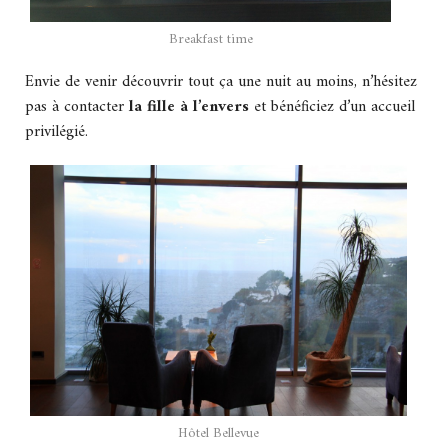
Breakfast time
Envie de venir découvrir tout ça une nuit au moins, n’hésitez
pas à contacter
la fille à l’envers
et bénéficiez d’un accueil
privilégié.
Hôtel Bellevue