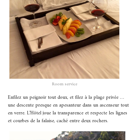
Room service
Enfilez un peignoir tout doux, et filez à la plage privée …
une descente presque en apesanteur dans un ascenseur tout
en verre. L’Hôtel joue la transparence et respecte les lignes
et courbes de la falaise, caché entre deux rochers.