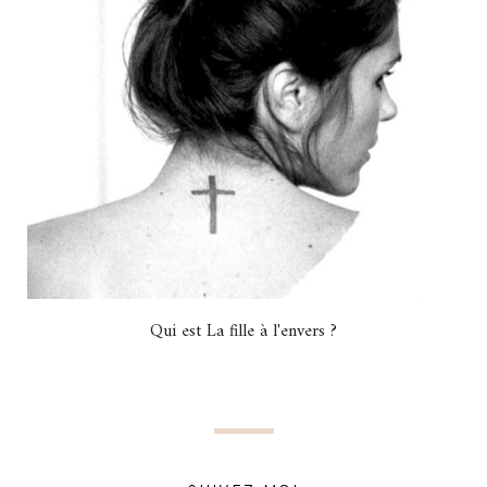
Qui est La fille à l'envers ?