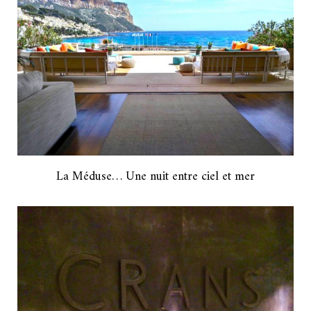
La Méduse… Une nuit entre ciel et mer