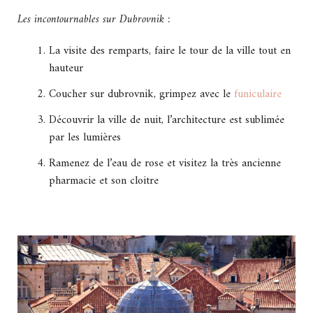
Les incontournables sur Dubrovnik :
La visite des remparts, faire le tour de la ville tout en
hauteur
Coucher sur dubrovnik, grimpez avec le
funiculaire
Découvrir la ville de nuit, l’architecture est sublimée
par les lumières
Ramenez de l’eau de rose et visitez la très ancienne
pharmacie et son cloitre