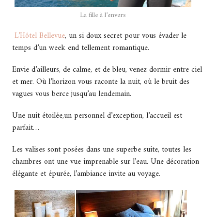
La fille à l’envers
L’Hôtel Bellevue
, un si doux secret pour vous évader le
temps d’un week end tellement romantique.
Envie d’ailleurs, de calme, et de bleu, venez dormir entre ciel
et mer. Où l’horizon vous raconte la nuit, où le bruit des
vagues vous berce jusqu’au lendemain.
Une nuit étoilée,un personnel d’exception, l’accueil est
parfait…
Les valises sont posées dans une superbe suite, toutes les
chambres ont une vue imprenable sur l’eau. Une décoration
élégante et épurée, l’ambiance invite au voyage.