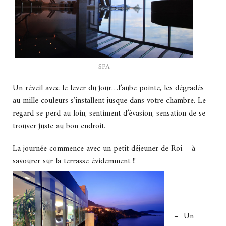
SPA
Un réveil avec le lever du jour…l’aube pointe, les dégradés
au mille couleurs s’installent jusque dans votre chambre. Le
regard se perd au loin, sentiment d’évasion, sensation de se
trouver juste au bon endroit.
La journée commence avec un petit déjeuner de Roi – à
savourer sur la terrasse évidemment !!
– Un