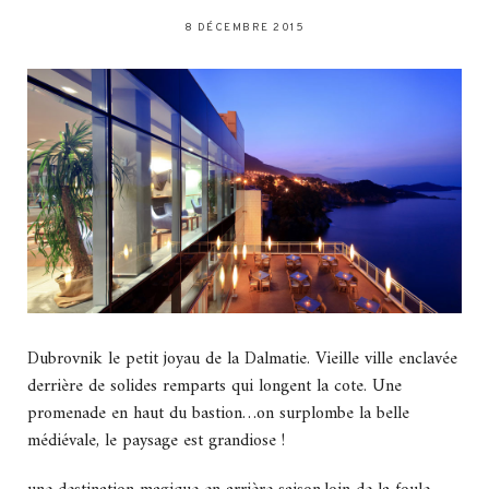
8 DÉCEMBRE 2015
Dubrovnik le petit joyau de la Dalmatie. Vieille ville enclavée
derrière de solides remparts qui longent la cote. Une
promenade en haut du bastion…on surplombe la belle
médiévale, le paysage est grandiose !