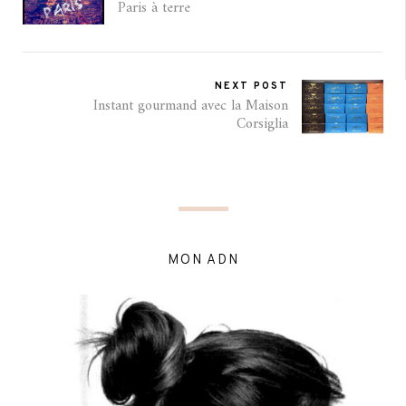
Paris à terre
NEXT POST
Instant gourmand avec la Maison
Corsiglia
MON ADN