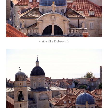
vieille ville Dubrovnik