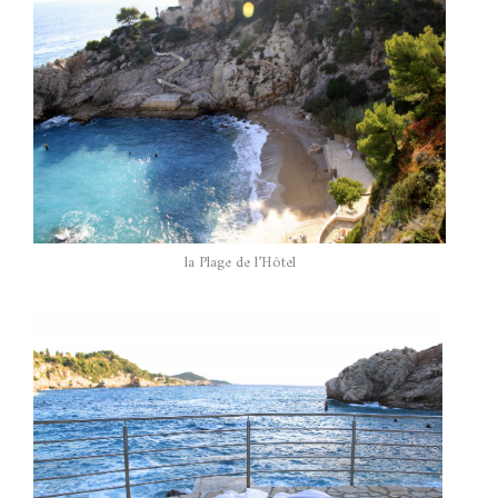
la Plage de l’Hôtel