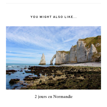
YOU MIGHT ALSO LIKE...
2 jours en Normandie