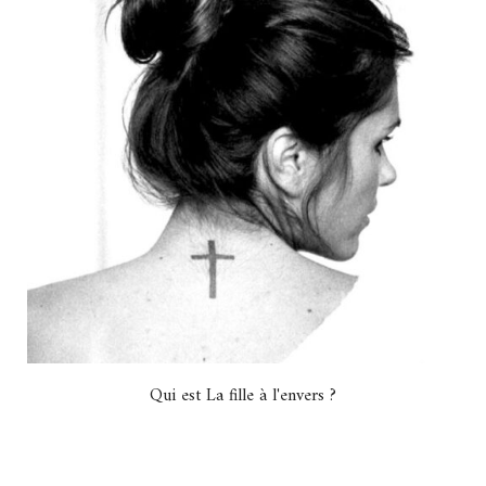
Qui est La fille à l'envers ?