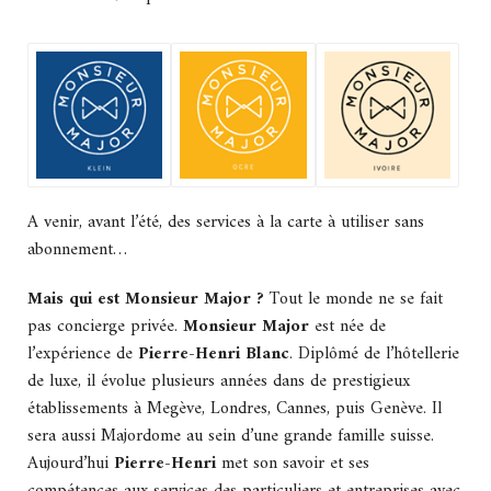
A venir, avant l’été, des services à la carte à utiliser sans
abonnement…
Mais qui est Monsieur Major ?
Tout le monde ne se fait
pas concierge privée.
Monsieur Major
est née de
l’expérience de
Pierre-Henri Blanc
. Diplômé de l’hôtellerie
de luxe, il évolue plusieurs années dans de prestigieux
établissements à Megève, Londres, Cannes, puis Genève. Il
sera aussi Majordome au sein d’une grande famille suisse.
Aujourd’hui
Pierre-Henri
met son savoir et ses
compétences aux services des particuliers et entreprises avec