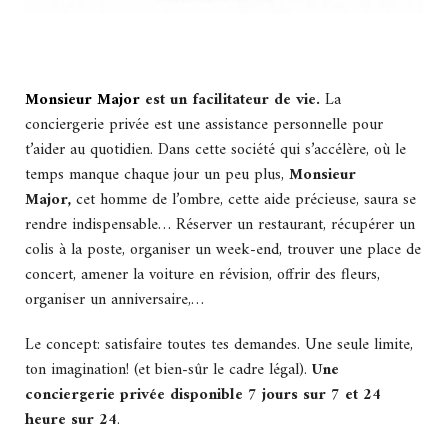
Monsieur Major
est un facilitateur de vie.
La
conciergerie privée est une assistance personnelle pour
t’aider au quotidien. Dans cette société qui s’accélère, où le
temps manque chaque jour un peu plus,
Monsieur
Major,
cet homme de l’ombre, cette aide précieuse, saura se
rendre indispensable… Réserver un restaurant, récupérer un
colis à la poste, organiser un week-end, trouver une place de
concert, amener la voiture en révision, offrir des fleurs,
organiser un anniversaire,…
Le concept: satisfaire toutes tes demandes. Une seule limite,
ton imagination! (et bien-sûr le cadre légal).
Une
conciergerie privée disponible 7 jours sur 7 et 24
heure sur 24
.