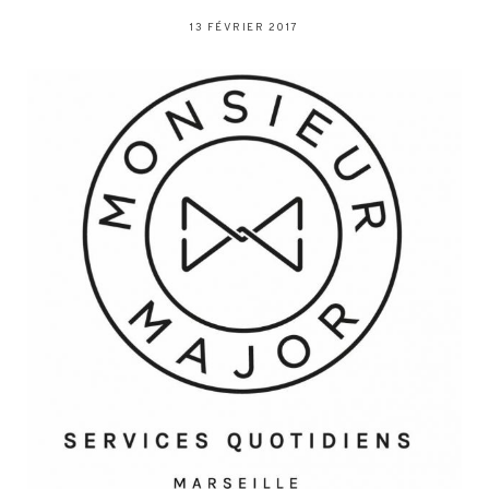
13 FÉVRIER 2017