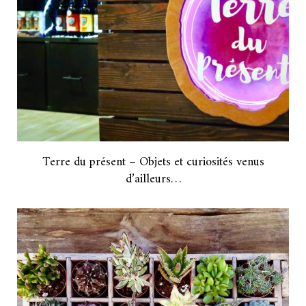
Terre du présent – Objets et curiosités venus
d’ailleurs…