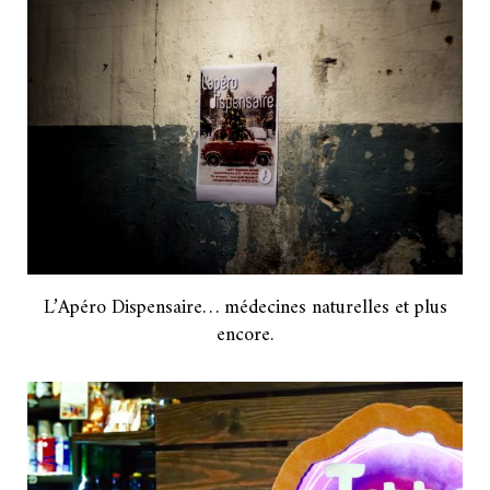
L’Apéro Dispensaire… médecines naturelles et plus
encore.