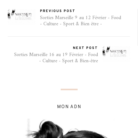
PREVIOUS POST
Sorties Marseille 9 au 12 Février - Food
- Culture - Sport & Bien être -
NEXT POST
Sorties Marseille 16 au 19 Février - Food
- Culture - Sport & Bien-être
MON ADN