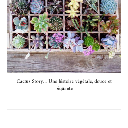
Cactus Story… Une histoire végétale, douce et
piquante