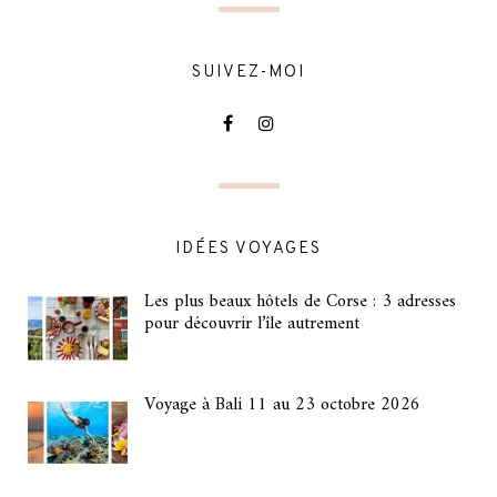
SUIVEZ-MOI
IDÉES VOYAGES
Les plus beaux hôtels de Corse : 3 adresses
pour découvrir l’île autrement
Voyage à Bali 11 au 23 octobre 2026