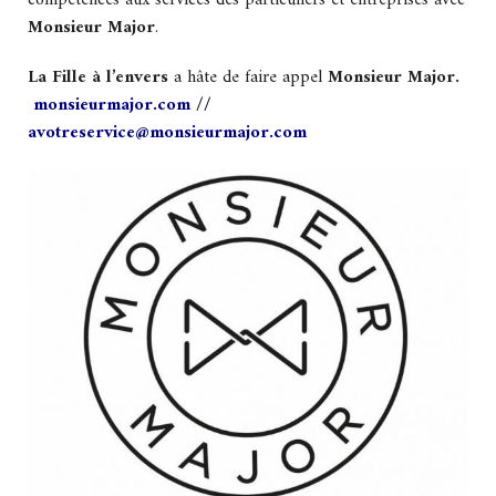
Monsieur Major
.
La Fille à l’envers
a hâte de faire appel
Monsieur Major.
monsieurmajor.com
//
avotreservice@monsieurmajor.com