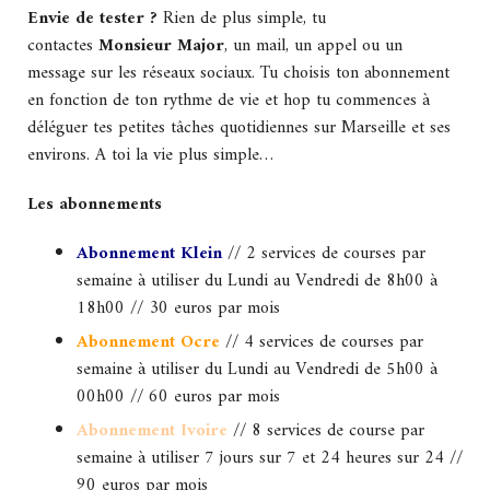
Envie de tester ?
Rien de plus simple, tu
contactes
Monsieur Major
,
un mail, un appel ou un
message sur les réseaux sociaux. Tu choisis ton abonnement
en fonction de ton rythme de vie et hop tu commences à
déléguer tes petites tâches quotidiennes sur Marseille et ses
environs. A toi la vie plus simple…
Les abonnements
Abonnement Klein
// 2 services de courses par
semaine à utiliser du Lundi au Vendredi de 8h00 à
18h00 // 30 euros par mois
Abonnement Ocre
// 4 services de courses par
semaine à utiliser du Lundi au Vendredi de 5h00 à
00h00 // 60 euros par mois
Abonnement Ivoire
// 8 services de course par
semaine à utiliser 7 jours sur 7 et 24 heures sur 24 //
90 euros par mois