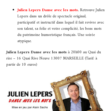
Julien Lepers Danse avec les mots
.
Retrouve Julien
Lepers dans un drôle de spectacle original,
participatif et instructif dans lequel il fait revivre avec
son talent, sa folie et votre complicité, les bons mots
du patrimoine humoristique français. Une soirée
atypique.
Julien Lepers Danse avec les mots
à 20h00 au Quai du
rire – 16 Quai Rive Neuve 13007 MARSEILLE (Tarif: à
partir de 10 euros)