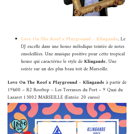
Love On The Roof x Playground – Klingande
.
Le
DJ excelle dans une house mélodique teintée de notes
ensoleillées. Une musique positive pour cette tropical
house qui caractérise le style de
Klingande.
Une
soirée sur un des plus beau toit de Marseille.
Love On The Roof x Playground – Klingande
à partir de
19h00 – R2 Rooftop – Les Terrasses du Port – 9 Quai du
Lazaret 13002 MARSEILLE (Entrée: 20 euros)