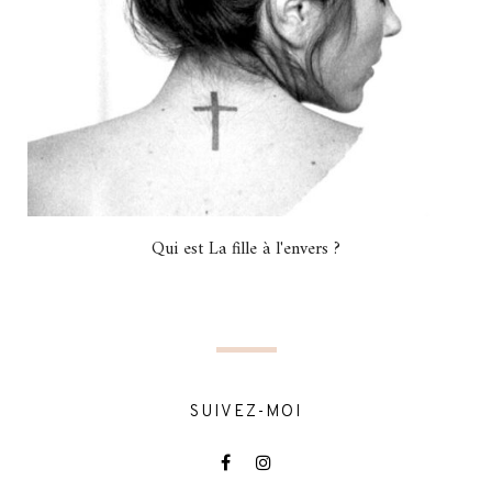
Qui est La fille à l'envers ?
SUIVEZ-MOI