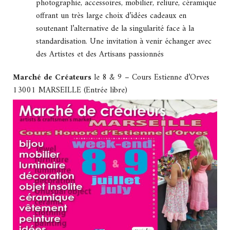
photographie, accessoires, mobilier, reliure, céramique
offrant un très large choix d’idées cadeaux en
soutenant l’alternative de la singularité face à la
standardisation. Une invitation à venir échanger avec
des Artistes et des Artisans passionnés
Marché de Créateurs
le 8 & 9 – Cours Estienne d’Orves
13001 MARSEILLE (Entrée libre)