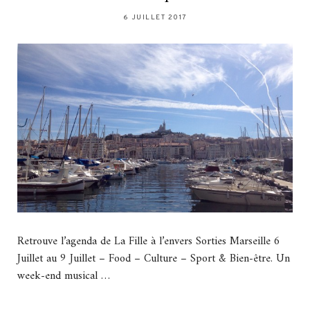
6 JUILLET 2017
Retrouve l’agenda de La Fille à l’envers Sorties Marseille 6
Juillet au 9 Juillet – Food – Culture – Sport & Bien-être. Un
week-end musical …