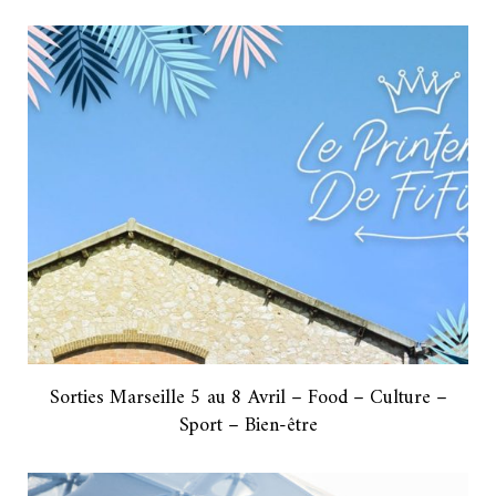
Sorties Marseille 5 au 8 Avril – Food – Culture –
Sport – Bien-être