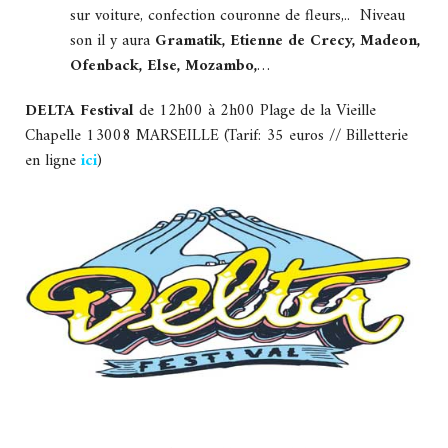
sur voiture, confection couronne de fleurs,.. Niveau
son il y aura
Gramatik, Etienne de Crecy, Madeon,
Ofenback, Else, Mozambo,
…
DELTA Festival
de 12h00 à 2h00 Plage de la Vieille
Chapelle 13008 MARSEILLE (Tarif: 35 euros // Billetterie
en ligne
ici
)