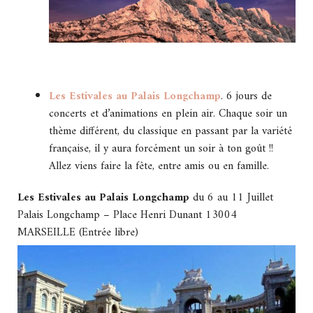
Les Estivales au Palais Longchamp
. 6 jours de
concerts et d’animations en plein air. Chaque soir un
thème différent, du classique en passant par la variété
française, il y aura forcément un soir à ton goût !!
Allez viens faire la fête, entre amis ou en famille.
Les Estivales au Palais Longchamp
du 6 au 11 Juillet
Palais Longchamp – Place Henri Dunant 13004
MARSEILLE (Entrée libre)