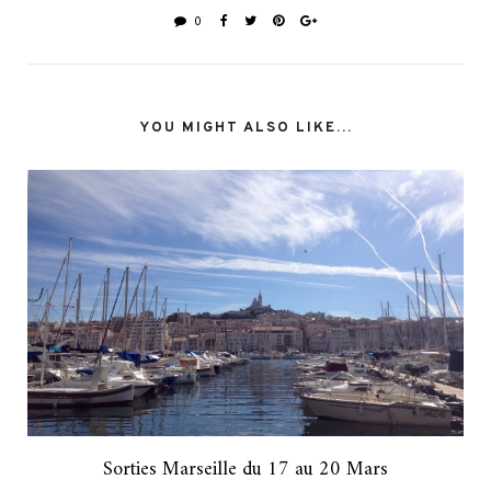
0
YOU MIGHT ALSO LIKE...
Sorties Marseille du 17 au 20 Mars