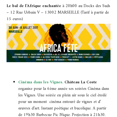
Le bal de l’Afrique enchantée
à 20h00 au Docks des Suds
– 12 Rue Urbain V – 13002 MARSEILLE (Tarif à partir de
15 euros)
Cinéma dans les Vignes
.
Château La Coste
organise pour la 6ème année ses soirées Cinéma dans
les Vignes. Une soirée en plein air sous le ciel étoilé
pour un moment cinéma entouré de vignes et d’
œuvres d’art. Instant poétique et bucolique. A partir
de 19h30 Barbecue Pic Nique. Projection à 21h30.