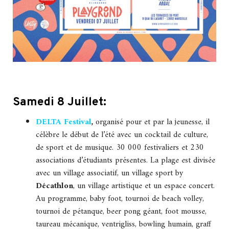
Samedi 8 Juillet:
DELTA Festival
,
organisé pour et par la jeunesse, il
célèbre le début de l’été avec un cocktail de culture,
de sport et de musique. 30 000 festivaliers et 230
associations d’étudiants présentes. La plage est divisée
avec un village associatif, un village sport by
Décathlon
, un village artistique et un espace concert.
Au programme, baby foot, tournoi de beach volley,
tournoi de pétanque, beer pong géant, foot mousse,
taureau mécanique, ventrigliss, bowling humain, graff