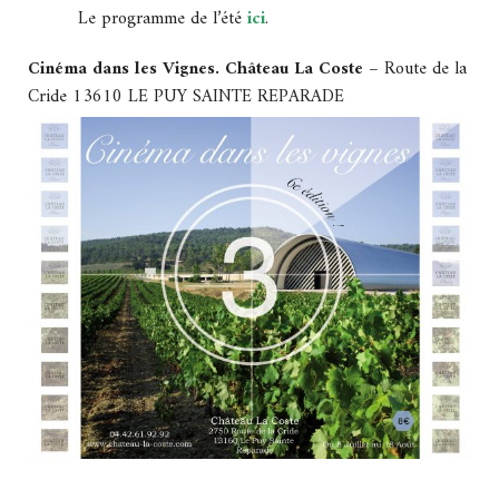
Le programme de l’été
ici
.
Cinéma dans les Vignes. Château La Coste –
Route de la
Cride 13610 LE PUY SAINTE REPARADE