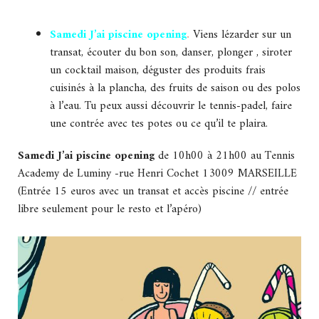
Samedi J’ai piscine opening
.
Viens lézarder sur un
transat, écouter du bon son, danser, plonger , siroter
un cocktail maison, déguster des produits frais
cuisinés à la plancha, des fruits de saison ou des polos
à l’eau. Tu peux aussi découvrir le tennis-padel, faire
une contrée avec tes potes ou ce qu’il te plaira.
Samedi J’ai piscine opening
de 10h00 à 21h00 au Tennis
Academy de Luminy -rue Henri Cochet 13009 MARSEILLE
(Entrée 15 euros avec un transat et accès piscine // entrée
libre seulement pour le resto et l’apéro)