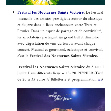
Festival les Nocturnes Sainte-Victoire
.
Le Festival
accueille des artistes prestigieux autour du classique
et du jazz dans 4 lieux enchanteurs entre Trets et
Peynier. Dans un esprit de partage et de convivialité,
les spectateurs partagent un grand buffet dînatoire
avec dégustation de vins du terroir avant chaque
concert. Musical et gourmand, éclectique et convivial,
c’est le
Festival des Nocturnes Sainte-Victoire.
Festival les Nocturnes Sainte-Victoire
du 6 au 11
Juillet Dans différents lieux – 13790 PEYNIER (Tarif:
de 20 à 35 euros // Billetterie et programmation
ici
)