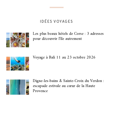
IDÉES VOYAGES
Les plus beaux hôtels de Corse : 3 adresses
pour découvrir l’île autrement
Voyage à Bali 11 au 23 octobre 2026
Digne-les-bains & Sainte-Croix du Verdon :
escapade estivale au cœur de la Haute
Provence