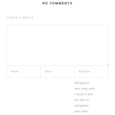
NO COMMENTS
LEAVE A REPLY
Enregistrer
mon nom, mon
e-mail et mon
site dans le
navigateur
pour mon