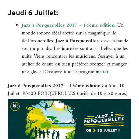
Jeudi 6 Juillet:
Jazz à Porquerolles 2017 – 16ème édition
.
Un
monde sonore idéal abrité sur la magnifique ile
de Porquerolles.
Jazz à Porquerolles
, c’est la bande
son du paradis. Les journées sont aussi belles que les
nuits. Viens rencontrer les musiciens, t’essayer à un
atelier de chant, ou bien préférer bronzer et manger
une glace. Découvre tout le programme
ici
.
Jazz à Porquerolles 2017 – 16ème édition
du 6 au 10
Juillet 83400 PORQUEROLLES (tarifs: de 10 à 50 euros)