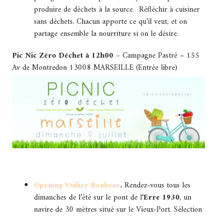
produire de déchets à la source. Réfléchir à cuisiner
sans déchets. Chacun apporte ce qu’il veut, et on
partage ensemble la nourriture si on le désire.
Pic Nic Zéro Déchet à 12h00 –
Campagne Pastré – 155
Av de Montredon 13008 MARSEILLE (Entrée libre)
Opening Voilier Bonheur
.
Rendez-vous tous les
dimanches de l’été sur le pont de l
‘Erre 1930
, un
navire de 30 mètres situé sur le Vieux-Port. Sélection