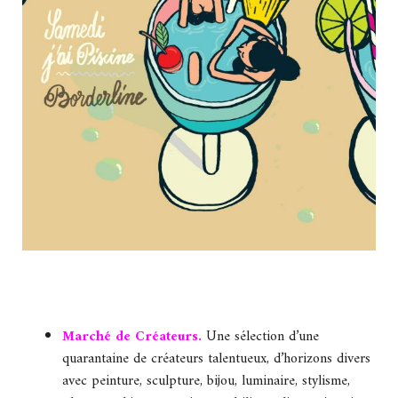
Marché de Créateurs.
Une sélection d’une
quarantaine de créateurs talentueux, d’horizons divers
avec peinture, sculpture, bijou, luminaire, stylisme,