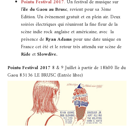
Pointu Festival 2017
.
Un festival de musique sur
l’
ile du Gaou au Brusc
, revient pour sa 3ème
Edition. Un évènement gratuit et en plein air. Deux
soirées électriques qui réuniront la fine fleur de la
scène indie rock anglaise et américaine, avec la
présence de
Ryan Adams
pour une date unique en
France cet été et le retour très attendu sur scène de
Ride
et
Slowdive.
Pointu Festival 2017
8 & 9 Juillet à partir de 18h00 Ile du
Gaou 83136 LE BRUSC (Entrée libre)