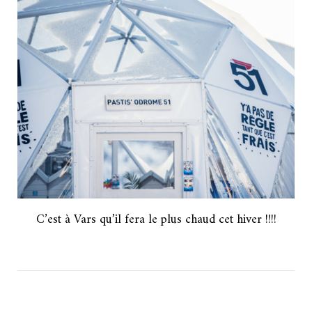
C’est à Vars qu’il fera le plus chaud cet hiver !!!!