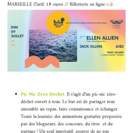
MARSEILLE (Tarif: 18 euros // Billetterie en ligne
ici
)
Pic Nic Zéro Déchet
.
Il s’agit d’un pic-nic zéro-
déchet ouvert à tous. Le but est de partager tous
ensemble un repas, faire connaissance et échanger.
Toute la journée: des animations gratuites proposées
par des blogueurs, des concours, du rires et du
partage ! Un seul impératif, essayer de ne pas