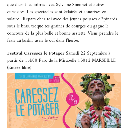
que disent les arbres avec Sylviane Simonet et autres
curiosités. Les spectacles sont éclairés et sonorisés en
solaire. Repars chez toi avec des jeunes pousses d’épinards
sous le bras, troque tes graines de courges ou gagne le
concours de la plus belle et bonne assiette. Viens prendre le
frais au jardin, assis le cul dans l’herbe.
Festival Caressez le Potager
Samedi 22 Septembre à
partir de 15h00 Parc de la Mirabelle 13012 MARSEILLE
(Entrée libre)