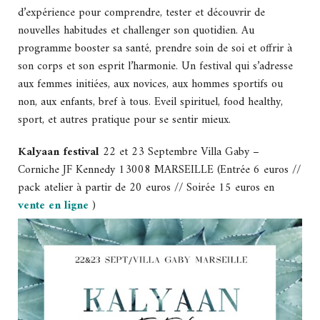
d’expérience pour comprendre, tester et découvrir de
nouvelles habitudes et challenger son quotidien. Au
programme booster sa santé, prendre soin de soi et offrir à
son corps et son esprit l’harmonie. Un festival qui s’adresse
aux femmes initiées, aux novices, aux hommes sportifs ou
non, aux enfants, bref à tous. Eveil spirituel, food healthy,
sport, et autres pratique pour se sentir mieux.
Kalyaan festival
22 et 23 Septembre Villa Gaby –
Corniche JF Kennedy 13008 MARSEILLE (Entrée 6 euros //
pack atelier à partir de 20 euros // Soirée 15 euros en
vente en ligne
)