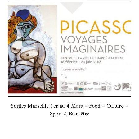
Sorties Marseille 1er au 4 Mars – Food – Culture –
Sport & Bien-être