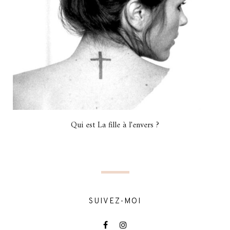
Qui est La fille à l'envers ?
SUIVEZ-MOI