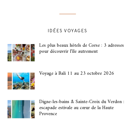
IDÉES VOYAGES
Les plus beaux hôtels de Corse : 3 adresses
pour découvrir l’île autrement
Voyage à Bali 11 au 23 octobre 2026
Digne-les-bains & Sainte-Croix du Verdon :
escapade estivale au cœur de la Haute
Provence