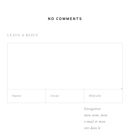
NO COMMENTS
LEAVE A REPLY
Enregistrer
mon nom, mon
e-mail et mon
site dans le