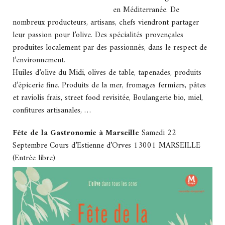
en Méditerranée. De
nombreux producteurs, artisans, chefs viendront partager
leur passion pour l’olive. Des spécialités provençales
produites localement par des passionnés, dans le respect de
l’environnement.
Huiles d’olive du Midi, olives de table, tapenades, produits
d’épicerie fine. Produits de la mer, fromages fermiers, pâtes
et raviolis frais, street food revisitée, Boulangerie bio, miel,
confitures artisanales, …
Fête de la Gastronomie à Marseille
Samedi 22
Septembre Cours d’Estienne d’Orves 13001 MARSEILLE
(Entrée libre)