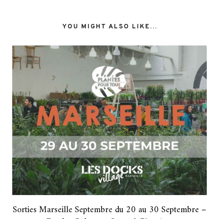
YOU MIGHT ALSO LIKE...
Sorties Marseille Septembre du 20 au 30 Septembre –