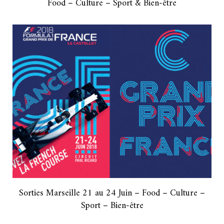
Food – Culture – Sport & Bien-être
Sorties Marseille 21 au 24 Juin – Food – Culture –
Sport – Bien-être