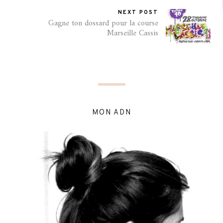
NEXT POST
Gagne ton dossard pour la course
Marseille Cassis
MON ADN