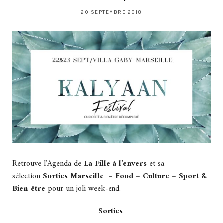
20 SEPTEMBRE 2018
Retrouve l’Agenda de
La Fille à l’envers
et sa
sélection
Sorties Marseille – Food – Culture – Sport &
Bien-être
pour un joli week-end.
Sorties