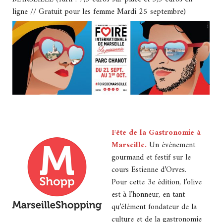
ligne // Gratuit pour les femme Mardi 25 septembre)
Fête de la Gastronomie à
Marseille.
Un événement
gourmand et festif sur le
cours Estienne d’Orves.
Pour cette 3e édition, l’olive
est à l’honneur, en tant
qu’élément fondateur de la
culture et de la gastronomie