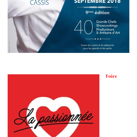
Foire