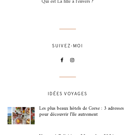
Qui est La fille à l'envers ?
SUIVEZ-MOI
IDÉES VOYAGES
Les plus beaux hôtels de Corse : 3 adresses
pour découvrir l’île autrement