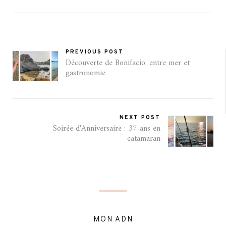
PREVIOUS POST
Découverte de Bonifacio, entre mer et
gastronomie
NEXT POST
Soirée d'Anniversaire : 37 ans en
catamaran
MON ADN