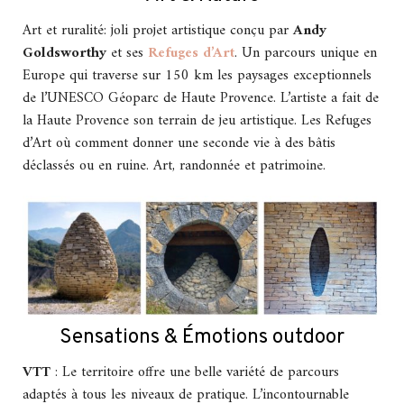
Art et ruralité: joli projet artistique conçu par
Andy
Goldsworthy
et ses
Refuges d’Art
. Un parcours unique en
Europe qui traverse sur 150 km les paysages exceptionnels
de l’UNESCO Géoparc de Haute Provence. L’artiste a fait de
la Haute Provence son terrain de jeu artistique. Les Refuges
d’Art où comment donner une seconde vie à des bâtis
déclassés ou en ruine. Art, randonnée et patrimoine.
Sensations & Émotions outdoor
VTT
: Le territoire offre une belle variété de parcours
adaptés à tous les niveaux de pratique. L’incontournable