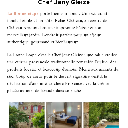
Chef Jany Gleize
La Bonne étape
porte bien son nom… Un restaurant
familial étoilé et un hôtel Relais Château, au centre de
Château Arnoux dans une imposante bâtisse et son
merveilleux jardin. L’endroit parfait pour un séjour
authentique, gourmand et bienheureux.
La Bonne Etape c’est le Chef Jany Gleize : une table étoilée,
une cuisine provençale traditionnelle remaniée. Du bio, des
produits locaux, et beaucoup d’amour. Menu aux accents du
sud. Coup de cœur pour le dessert signature véritable
déclaration d’amour à sa chère Provence avec la crème
glacée au miel de lavande dans sa ruche.