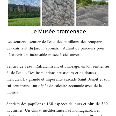
Le Musée promenade
Les sentiers : sentier de l’eau, des papillons, des remparts,
des cairns et du jardin japonais… Autant de parcours pour
découvrir cet incroyable musée à ciel ouvert.
Sentier de l’eau : Rafraichissant et ombragé, un joli sentier au
fil de l’eau… Des installations artistiques et de douces
mélodies. La grande et imposante cascade Saint Benoit et son
tuf centenaire : un dépôt de calcaire accumulé avec de la
mousse.
Sentiers des papillons : 150 espèces de jours et plus de 350
nocturnes. Un climat méditerranéen et montagnard. Les