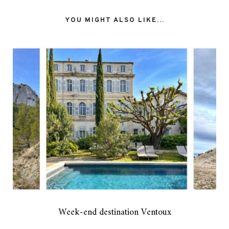
YOU MIGHT ALSO LIKE...
Week-end destination Ventoux