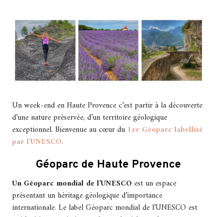
Un week-end en Haute Provence c’est partir à la découverte
d’une nature préservée, d’un territoire géologique
exceptionnel. Bienvenue au cœur du
1er Géoparc labellisé
par l’UNESCO
.
Géoparc de Haute Provence
Un Géoparc mondial de l’UNESCO
est un espace
présentant un héritage géologique d’importance
internationale. Le label Géoparc mondial de l’UNESCO est