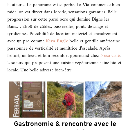
hauteur… Le panorama est superbe. La
Via
commence bien
raide, on est direct dans le vide, sensations garanties. Belle
progression sur cette paroi ocre qui domine Digne les
Bains… 2h30 de câbles, passerelles, ponts de singe et
tyrolienne…Possibilité de location matériel et encadrement
avec un pro comme
Kira Engle
belle et gentille américaine
passionnée de verticalité et monitrice d’escalade. Après
l’effort, un beau et bon réconfort gourmand chez
Nusa Café
.
2 soeurs qui proposent une cuisine végétarienne saine bio et
locale. Une belle adresse bien-être.
Gastronomie & rencontre avec le