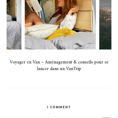
Voyager en Van – Aménagement & conseils pour se
lancer dans un VanTrip
1 COMMENT