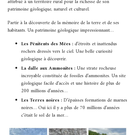
attirbué à un territoire rural pour la richesse de son
patrimoine géologique, naturel et culturel.
Partir à la découverte de la mémoire de la terre et de ses
habitants. Un patrimoine géologique impressionnant…
Les Pénitents des Mées :
d’étroits et inattendus
rochers dressés vers le ciel. Une belle curiosité
géologique à découvrir.
La dalle aux Ammonites :
Une strate rocheuse
incroyable constituée de fossiles d’ammonites. Un site
géologique facile d’accès et une histoire de plus de
200 millions d’années…
Les Terres noires :
D’épaisses formations de marnes
noires… Oui ici il y a plus de 70 millions d’années
c’était le sol de la mer…