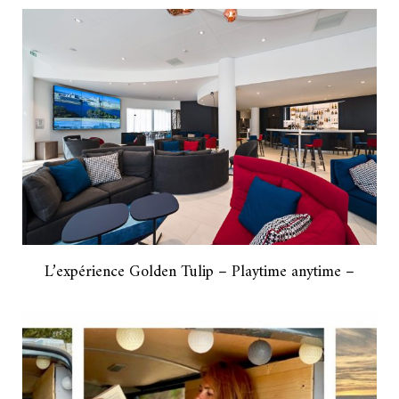
L’expérience Golden Tulip – Playtime anytime –