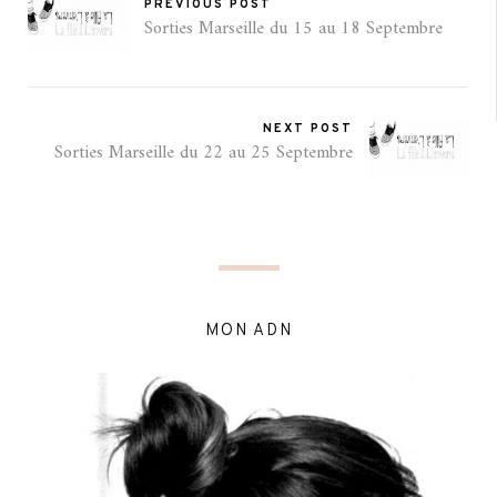
PREVIOUS POST
Sorties Marseille du 15 au 18 Septembre
NEXT POST
Sorties Marseille du 22 au 25 Septembre
MON ADN