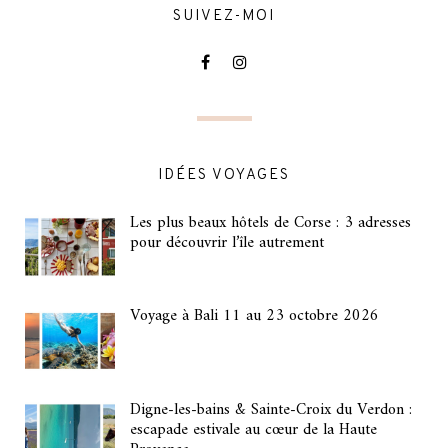
SUIVEZ-MOI
IDÉES VOYAGES
Les plus beaux hôtels de Corse : 3 adresses
pour découvrir l’île autrement
Voyage à Bali 11 au 23 octobre 2026
Digne-les-bains & Sainte-Croix du Verdon :
escapade estivale au cœur de la Haute