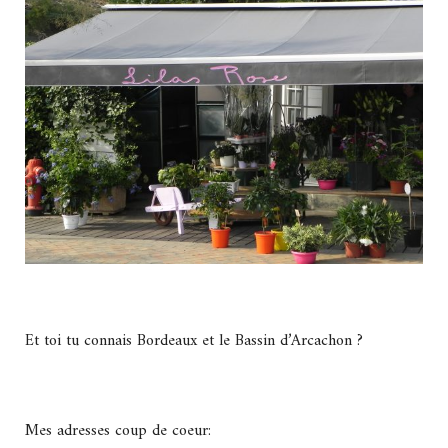
Et toi tu connais Bordeaux et le Bassin d’Arcachon ?
Mes adresses coup de coeur: