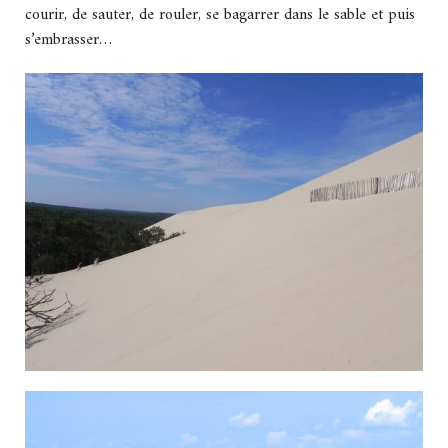
courir, de sauter, de rouler, se bagarrer dans le sable et puis
s’embrasser…