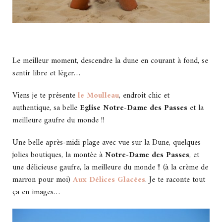
Le meilleur moment, descendre la dune en courant à fond, se
sentir libre et léger…
Viens je te présente
le Moulleau
, endroit chic et
authentique, sa belle
Eglise Notre-Dame des Passes
et la
meilleure gaufre du monde !!
Une belle après-midi plage avec vue sur la Dune, quelques
jolies boutiques, la montée à
Notre-Dame des Passes
, et
une délicieuse gaufre, la meilleure du monde !! (à la crème de
marron pour moi)
Aux Délices Glacées
. Je te raconte tout
ça en images…