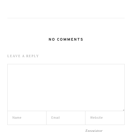
NO COMMENTS
LEAVE A REPLY
Enregistrer