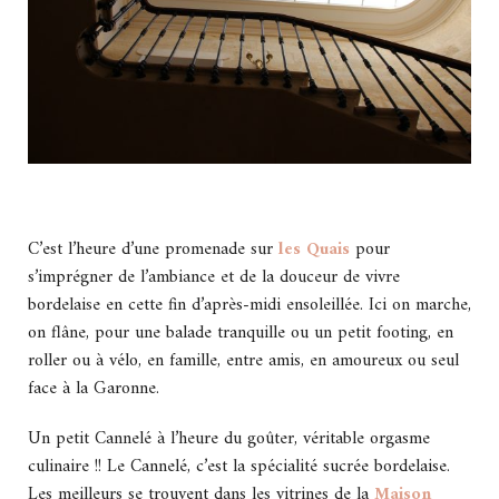
C’est l’heure d’une promenade sur
les Quais
pour
s’imprégner de l’ambiance et de la douceur de vivre
bordelaise en cette fin d’après-midi ensoleillée. Ici on marche,
on flâne, pour une balade tranquille ou un petit footing, en
roller ou à vélo, en famille, entre amis, en amoureux ou seul
face à la Garonne.
Un petit Cannelé à l’heure du goûter, véritable orgasme
culinaire !! Le Cannelé, c’est la spécialité sucrée bordelaise.
Les meilleurs se trouvent dans les vitrines de la
Maison