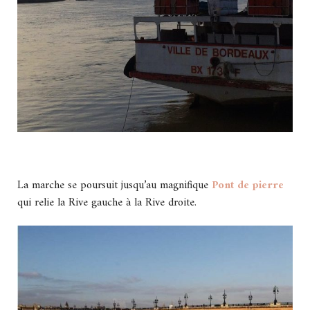
La marche se poursuit jusqu’au magnifique
Pont de pierre
qui relie la Rive gauche à la Rive droite.