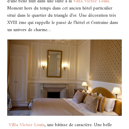
d’une belle nuit dans une suite à la
Villa Victor Louis
.
Moment hors du temps dans cet ancien hôtel particulier
situé dans le quartier du triangle d’or. Une décoration très
XVIII ème qui rappelle le passé de l’hôtel et t’entraine dans
un univers de charme…
Villa Victor Louis
,
une bâtisse de caractère. Une belle