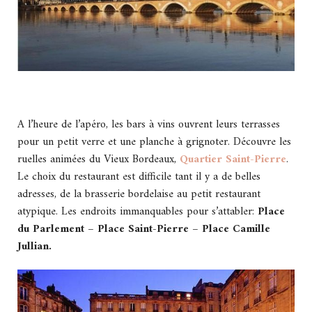
A l’heure de l’apéro, les bars à vins ouvrent leurs terrasses
pour un petit verre et une planche à grignoter. Découvre les
ruelles animées du Vieux Bordeaux,
Quartier Saint-Pierre
.
Le choix du restaurant est difficile tant il y a de belles
adresses, de la brasserie bordelaise au petit restaurant
atypique. Les endroits immanquables pour s’attabler:
Place
du Parlement – Place Saint-Pierre – Place Camille
Jullian.