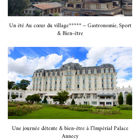
Un été Au cœur du village***** – Gastronomie, Sport
& Bien-être
Une journée détente & bien-être à l’Impérial Palace
Annecy