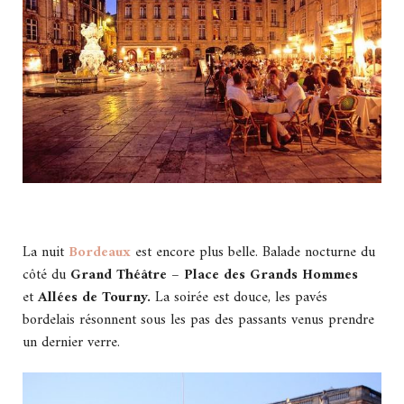
La nuit
Bordeaux
est encore plus belle. Balade nocturne du
côté du
Grand Théâtre – Place des Grands Hommes
et
Allées de Tourny.
La soirée est douce, les pavés
bordelais résonnent sous les pas des passants venus prendre
un dernier verre.