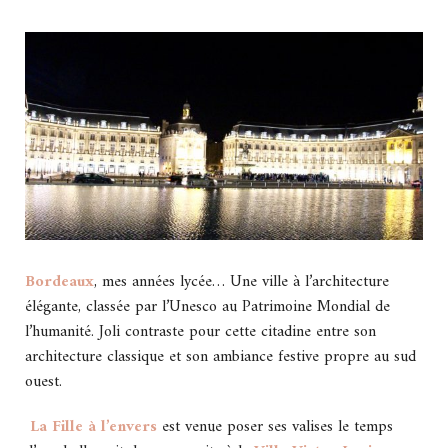
Bordeaux
, mes années lycée… Une ville à l’architecture
élégante, classée par l’Unesco au Patrimoine Mondial de
l’humanité. Joli contraste pour cette citadine entre son
architecture classique et son ambiance festive propre au sud
ouest.
La Fille à l’envers
est venue poser ses valises le temps