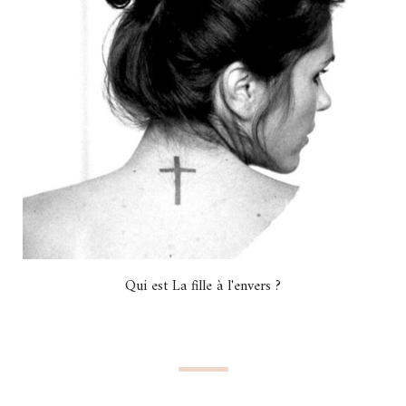
Qui est La fille à l'envers ?