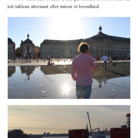
joli tableau alternant effet miroir et brouillard.