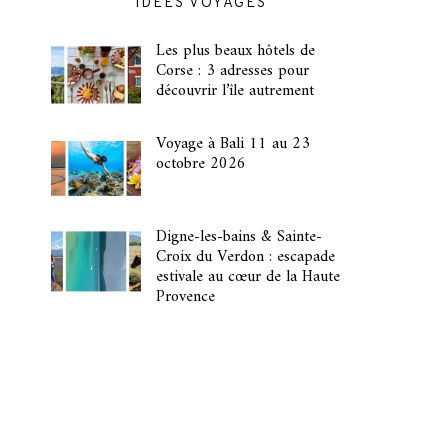
IDÉES VOYAGES
Les plus beaux hôtels de
Corse : 3 adresses pour
découvrir l’île autrement
Voyage à Bali 11 au 23
octobre 2026
Digne-les-bains & Sainte-
Croix du Verdon : escapade
estivale au cœur de la Haute
Provence