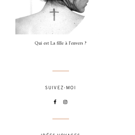
Qui est La fille à l'envers ?
SUIVEZ-MOI