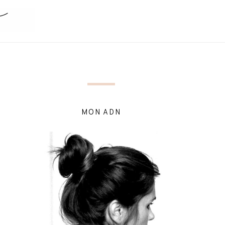
MON ADN