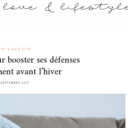
ORT & BIEN ÊTRE
r booster ses défenses
ent avant l’hiver
 SEPTEMBRE 2017