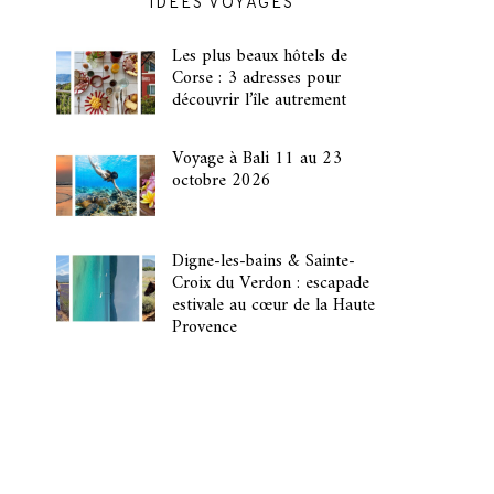
IDÉES VOYAGES
Les plus beaux hôtels de
Corse : 3 adresses pour
découvrir l’île autrement
Voyage à Bali 11 au 23
octobre 2026
Digne-les-bains & Sainte-
Croix du Verdon : escapade
estivale au cœur de la Haute
Provence