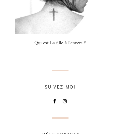
Qui est La fille à l'envers ?
SUIVEZ-MOI