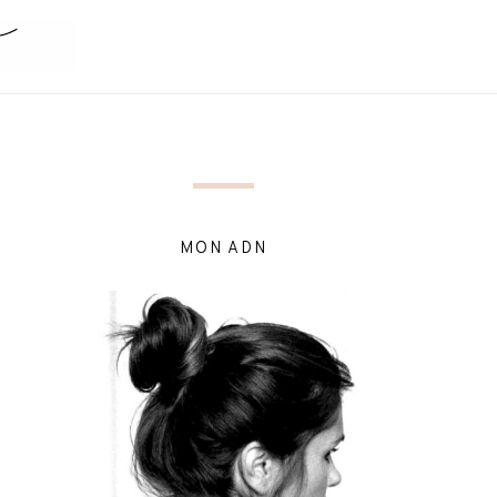
MON ADN