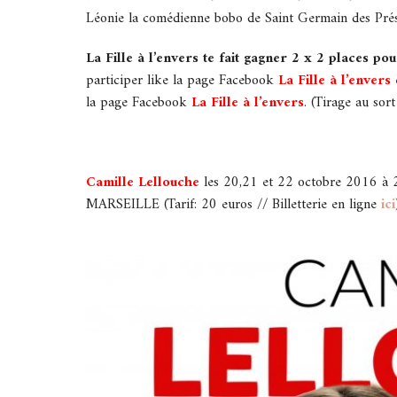
Léonie la comédienne bobo de Saint Germain des Prés
La Fille à l’envers te fait gagner 2 x 2 places po
participer like la page Facebook
La Fille à l’envers
e
la page Facebook
La Fille à l’envers
. (Tirage au sort
Camille Lellouche
les 20,21 et 22 octobre 2016 à
MARSEILLE (Tarif: 20 euros // Billetterie en ligne
ici