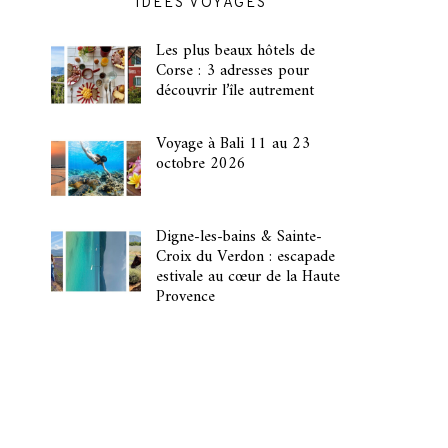
IDÉES VOYAGES
Les plus beaux hôtels de
Corse : 3 adresses pour
découvrir l’île autrement
Voyage à Bali 11 au 23
octobre 2026
Digne-les-bains & Sainte-
Croix du Verdon : escapade
estivale au cœur de la Haute
Provence