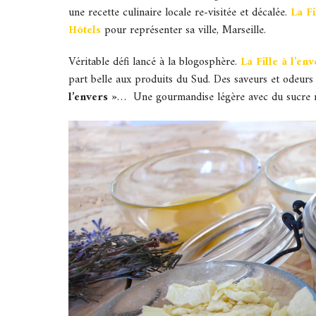
une recette culinaire locale re-visitée et décalée.
La Fi
Hôtels
pour représenter sa ville, Marseille.
Véritable défi lancé à la blogosphère.
La Fille à l’env
part belle aux produits du Sud. Des saveurs et odeu
l’envers »
… Une gourmandise légère avec du sucre n