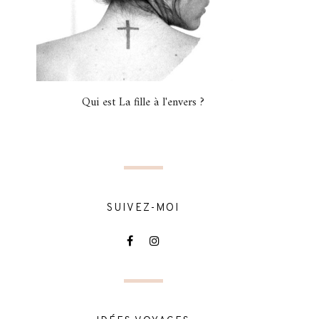
Qui est La fille à l'envers ?
SUIVEZ-MOI