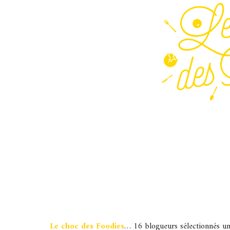
Le choc des Foodies
… 16 blogueurs sélectionnés un 