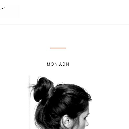
MON ADN