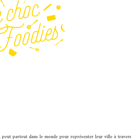
peut partout dans le monde pour représenter leur ville à travers