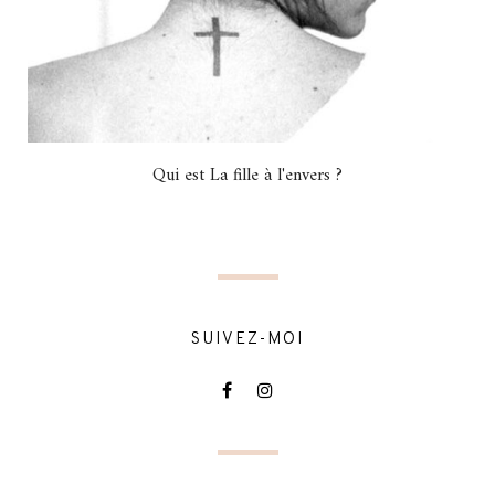
Qui est La fille à l'envers ?
SUIVEZ-MOI