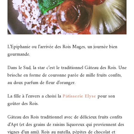
L’Epiphanie ou l’arrivée des Rois Mages, un journée bien
gourmande.
Dans le Sud, la star c’est le traditionnel Gâteau des Rois. Une
brioche en forme de couronne parée de mille fruits confits,
au doux parfum de fleur d’oranger.
La fille à l’envers a choisi la
Pâtisserie Elyse
pour son
goûter des Rois.
Gâteau des Rois traditionnel avec de délicieux fruits confits
d’Apt (et des grains de raisins liquoreux qui proviennent des
vignes d’un ami). Rois au nutella, pépites de chocolat et