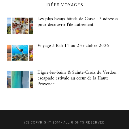
IDÉES VOYAGES
Les plus beaux hôtels de Corse : 3 adresses
pour découvrir l’île autrement
Voyage à Bali 11 au 23 octobre 2026
Digne-les-bains & Sainte-Croix du Verdon :
escapade estivale au cœur de la Haute
Provence
(C) COPYRIGHT 2014- ALL RIGHTS RESERVED