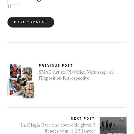
11
PREVIOUS POST
SMAC Artiste Plasticien Vernissage de
l'Exposition Retrospective
NEXT POST
La Glagla Race une course de givrés !!
Rendez vous le 23 Janvier