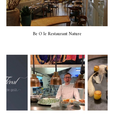
Be O le Restaurant Nature