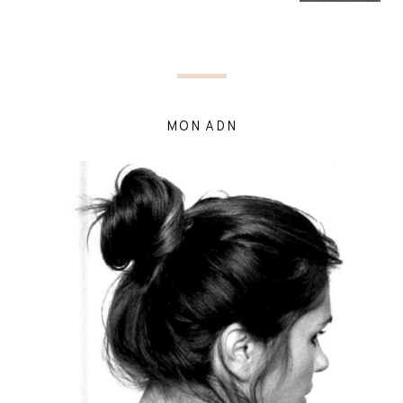
MON ADN