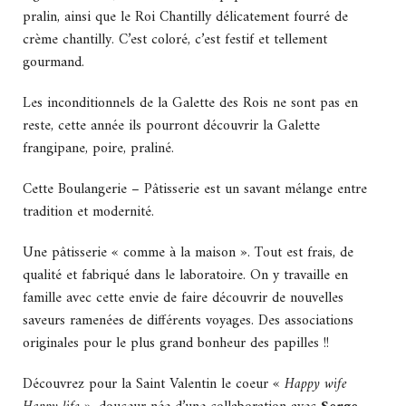
pralin, ainsi que le Roi Chantilly délicatement fourré de
crème chantilly. C’est coloré, c’est festif et tellement
gourmand.
Les inconditionnels de la Galette des Rois ne sont pas en
reste, cette année ils pourront découvrir la Galette
frangipane, poire, praliné.
Cette Boulangerie – Pâtisserie est un savant mélange entre
tradition et modernité.
Une pâtisserie « comme à la maison ». Tout est frais, de
qualité et fabriqué dans le laboratoire. On y travaille en
famille avec cette envie de faire découvrir de nouvelles
saveurs ramenées de différents voyages. Des associations
originales pour le plus grand bonheur des papilles !!
Découvrez pour la Saint Valentin le coeur
« Happy wife