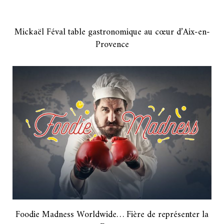
Mickaël Féval table gastronomique au cœur d’Aix-en-
Provence
Foodie Madness Worldwide… Fière de représenter la