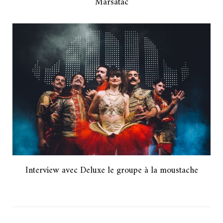
Marsatac
Interview avec Deluxe le groupe à la moustache