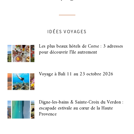
IDÉES VOYAGES
Les plus beaux hôtels de Corse : 3 adresses
pour découvrir l’île autrement
Voyage à Bali 11 au 23 octobre 2026
Digne-les-bains & Sainte-Croix du Verdon :
escapade estivale au cœur de la Haute
Provence