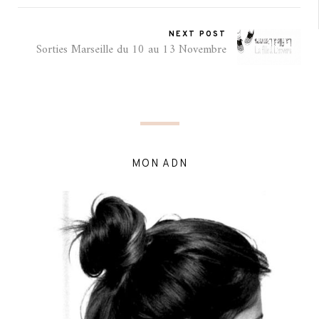
NEXT POST
Sorties Marseille du 10 au 13 Novembre
MON ADN