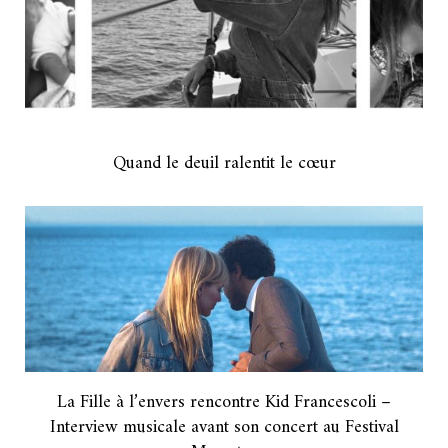
Quand le deuil ralentit le cœur
La Fille à l’envers rencontre Kid Francescoli –
Interview musicale avant son concert au Festival