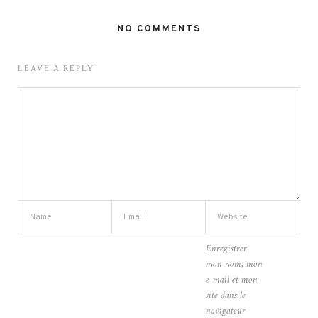
NO COMMENTS
LEAVE A REPLY
Enregistrer
mon nom, mon
e-mail et mon
site dans le
navigateur