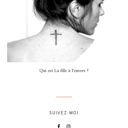
Qui est La fille à l'envers ?
SUIVEZ-MOI