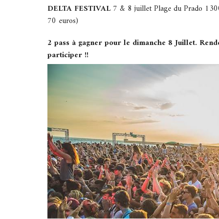
DELTA FESTIVAL
7 & 8 juillet Plage du Prado 13
70 euros)
2 pass à gagner pour le dimanche 8 Juillet. Rend
participer !!