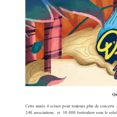
Qu
Cette année 4 scènes pour toujours plus de concerts. 2 
240 associations, et 50 000 festivaliers sous le solei