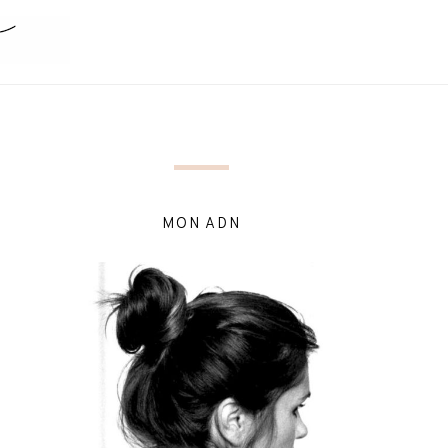
MON ADN