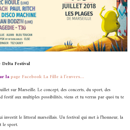
 Delta Festival
ur la
page Facebook La Fille à l’envers…
uillet sur Marseille. Le concept, des concerts, du sport, des
festif aux multiples possibilités, viens et tu verras par quoi tu te
 investit le littoral marseillais. Un festival qui met à l’honneur, la
 le sport.