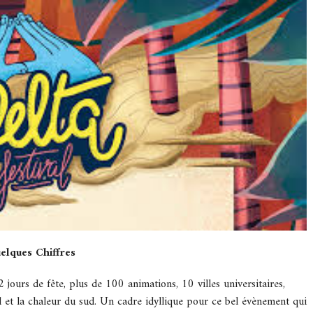
elques Chiffres
jours de fête, plus de 100 animations, 10 villes universitaires,
l et la chaleur du sud. Un cadre idyllique pour ce bel évènement qui