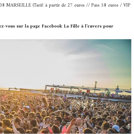
008 MARSEILLE (Tarif: à partir de 27 euros // Pass 58 euros / VIP
ez-vous sur la page Facebook La Fille à l’envers pour