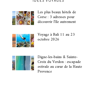
IDÉES VOYAGES
Les plus beaux hôtels de
Corse : 3 adresses pour
découvrir l’île autrement
Voyage à Bali 11 au 23
octobre 2026
Digne-les-bains & Sainte-
Croix du Verdon : escapade
estivale au cœur de la Haute
Provence