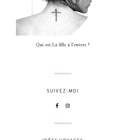
Qui est La fille à l'envers ?
SUIVEZ-MOI