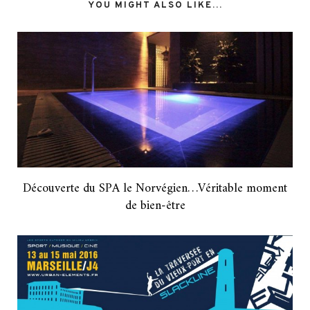
YOU MIGHT ALSO LIKE...
Découverte du SPA le Norvégien…Véritable moment
de bien-être