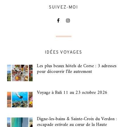
SUIVEZ-MOI
IDÉES VOYAGES
Les plus beaux hôtels de Corse : 3 adresses
pour découvrir l’île autrement
Voyage à Bali 11 au 23 octobre 2026
Digne-les-bains & Sainte-Croix du Verdon :
escapade estivale au cœur de la Haute