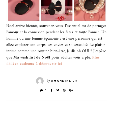
Noël arrive bientôt, souvenez-vous, l’essentiel est de partager
l’amour et la connexion pendant les fêtes et toute l’année. Un
homme ou une femme épanouie c’est une personne qui est
allée explorer son corps, ses envies et sa sexualité. Le plaisir
intime comme une routine bien-être, je dis oh OUI !! J’espère
que
Ma wish list de Noël
pour adultes vous a plu.
Plus
d’idées cadeaux à découvrir ici
by
AMANDINE LR
0