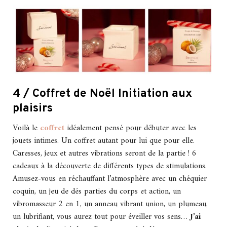
4 / Coffret de Noël Initiation aux
plaisirs
Voilà le
coffret
idéalement pensé pour débuter avec les
jouets intimes. Un coffret autant pour lui que pour elle.
Caresses, jeux et autres vibrations seront de la partie ! 6
cadeaux à la découverte de différents types de stimulations.
Amusez-vous en réchauffant l’atmosphère avec un chéquier
coquin, un jeu de dés parties du corps et action, un
vibromasseur 2 en 1, un anneau vibrant union, un plumeau,
un lubrifiant, vous aurez tout pour éveiller vos sens…
J’ai