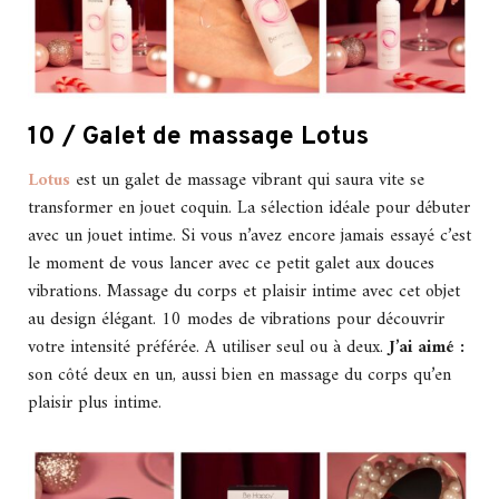
10 / Galet de massage Lotus
Lotus
est un galet de massage vibrant qui saura vite se
transformer en jouet coquin. La sélection idéale pour débuter
avec un jouet intime. Si vous n’avez encore jamais essayé c’est
le moment de vous lancer avec ce petit galet aux douces
vibrations. Massage du corps et plaisir intime avec cet objet
au design élégant. 10 modes de vibrations pour découvrir
votre intensité préférée. A utiliser seul ou à deux.
J’ai aimé :
son côté deux en un, aussi bien en massage du corps qu’en
plaisir plus intime.