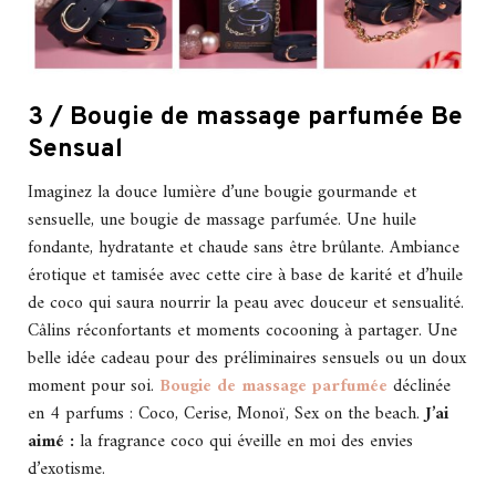
3 / Bougie de massage parfumée Be
Sensual
Imaginez la douce lumière d’une bougie gourmande et
sensuelle, une bougie de massage parfumée. Une huile
fondante, hydratante et chaude sans être brûlante. Ambiance
érotique et tamisée avec cette cire à base de karité et d’huile
de coco qui saura nourrir la peau avec douceur et sensualité.
Câlins réconfortants et moments cocooning à partager. Une
belle idée cadeau pour des préliminaires sensuels ou un doux
moment pour soi.
Bougie de massage parfumée
déclinée
en 4 parfums : Coco, Cerise, Monoï, Sex on the beach.
J’ai
aimé :
la fragrance coco qui éveille en moi des envies
d’exotisme.