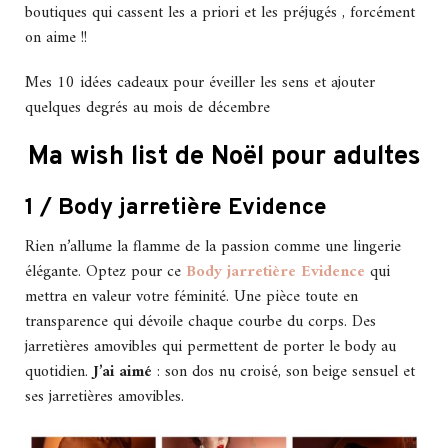
boutiques qui cassent les a priori et les préjugés , forcément
on aime !!
Mes 10 idées cadeaux pour éveiller les sens et ajouter
quelques degrés au mois de décembre
Ma wish list de Noël pour adultes
1 / Body jarretière Evidence
Rien n’allume la flamme de la passion comme une lingerie
élégante. Optez pour ce
Body jarretière Evidence
qui
mettra en valeur votre féminité. Une pièce toute en
transparence qui dévoile chaque courbe du corps. Des
jarretières amovibles qui permettent de porter le body au
quotidien.
J’ai aimé
: son dos nu croisé, son beige sensuel et
ses jarretières amovibles.