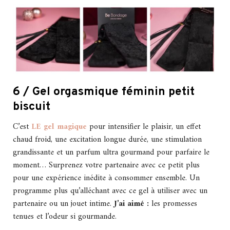
6 / Gel orgasmique féminin petit
biscuit
C’est
LE gel magique
pour intensifier le plaisir, un effet
chaud froid, une excitation longue durée, une stimulation
grandissante et un parfum ultra gourmand pour parfaire le
moment… Surprenez votre partenaire avec ce petit plus
pour une expérience inédite à consommer ensemble. Un
programme plus qu’alléchant avec ce gel à utiliser avec un
partenaire ou un jouet intime.
J’ai aimé :
les promesses
tenues et l’odeur si gourmande.