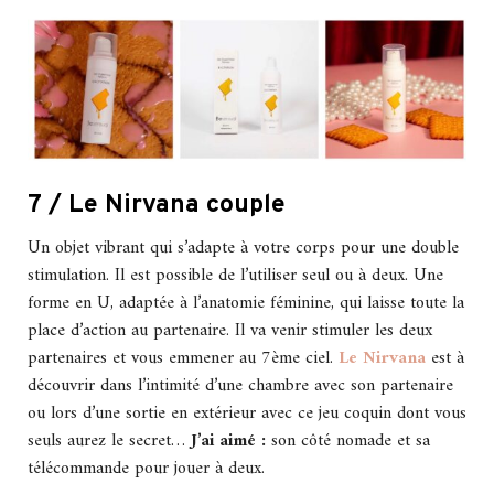
7 / Le Nirvana couple
Un objet vibrant qui s’adapte à votre corps pour une double
stimulation. Il est possible de l’utiliser seul ou à deux. Une
forme en U, adaptée à l’anatomie féminine, qui laisse toute la
place d’action au partenaire. Il va venir stimuler les deux
partenaires et vous emmener au 7ème ciel.
Le Nirvana
est à
découvrir dans l’intimité d’une chambre avec son partenaire
ou lors d’une sortie en extérieur avec ce jeu coquin dont vous
seuls aurez le secret…
J’ai aimé :
son côté nomade et sa
télécommande pour jouer à deux.