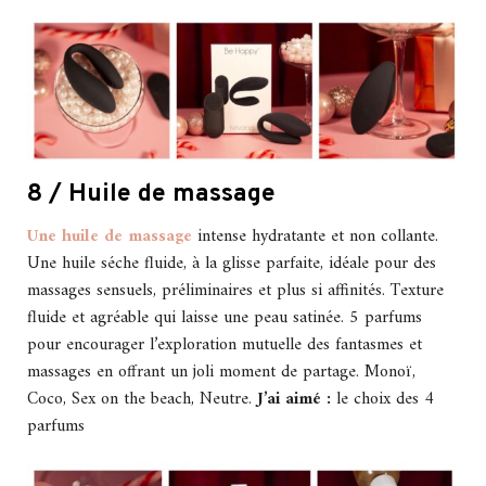
8 / Huile de massage
Une huile de massage
intense hydratante et non collante.
Une huile séche fluide, à la glisse parfaite, idéale pour des
massages sensuels, préliminaires et plus si affinités. Texture
fluide et agréable qui laisse une peau satinée. 5 parfums
pour encourager l’exploration mutuelle des fantasmes et
massages en offrant un joli moment de partage. Monoï,
Coco, Sex on the beach, Neutre.
J’ai aimé :
le choix des 4
parfums