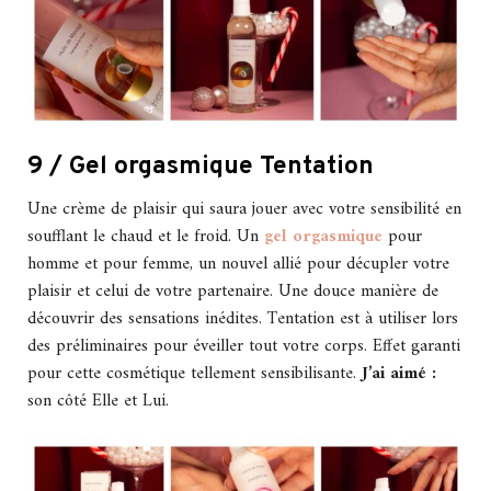
9 / Gel orgasmique Tentation
Une crème de plaisir qui saura jouer avec votre sensibilité en
soufflant le chaud et le froid. Un
gel orgasmique
pour
homme et pour femme, un nouvel allié pour décupler votre
plaisir et celui de votre partenaire. Une douce manière de
découvrir des sensations inédites. Tentation est à utiliser lors
des préliminaires pour éveiller tout votre corps. Effet garanti
pour cette cosmétique tellement sensibilisante.
J’ai aimé :
son côté Elle et Lui.