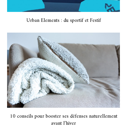
Urban Elements : du sportif et Festif
10 conseils pour booster ses défenses naturellement
avant l’hiver