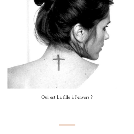
Qui est La fille à l'envers ?