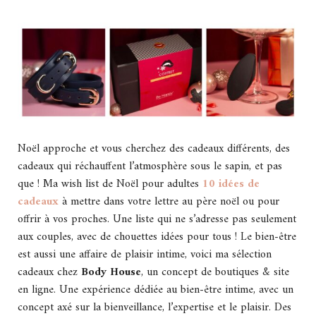
Noël approche et vous cherchez des cadeaux différents, des
cadeaux qui réchauffent l’atmosphère sous le sapin, et pas
que ! Ma wish list de Noël pour adultes
10 idées de
cadeaux
à mettre dans votre lettre au père noël ou pour
offrir à vos proches. Une liste qui ne s’adresse pas seulement
aux couples, avec de chouettes idées pour tous ! Le bien-être
est aussi une affaire de plaisir intime, voici ma sélection
cadeaux chez
Body House
, un concept de boutiques & site
en ligne. Une expérience dédiée au bien-être intime, avec un
concept axé sur la bienveillance, l’expertise et le plaisir. Des