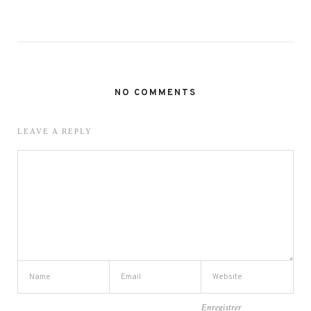
NO COMMENTS
LEAVE A REPLY
Enregistrer