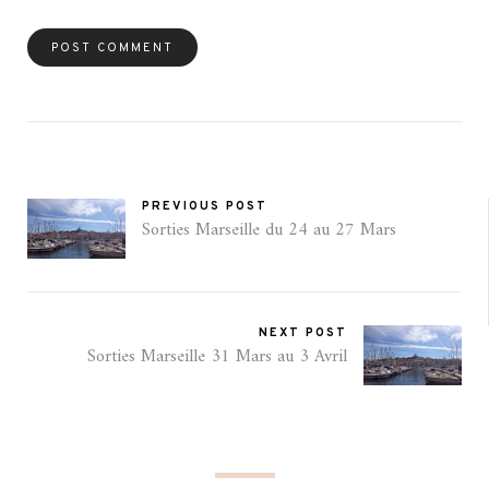
PREVIOUS POST
Sorties Marseille du 24 au 27 Mars
NEXT POST
Sorties Marseille 31 Mars au 3 Avril