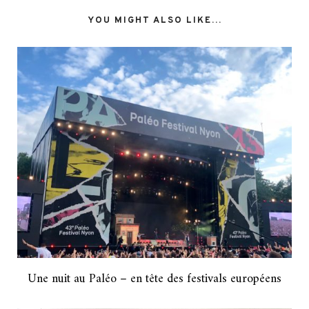
YOU MIGHT ALSO LIKE...
Une nuit au Paléo – en tête des festivals européens