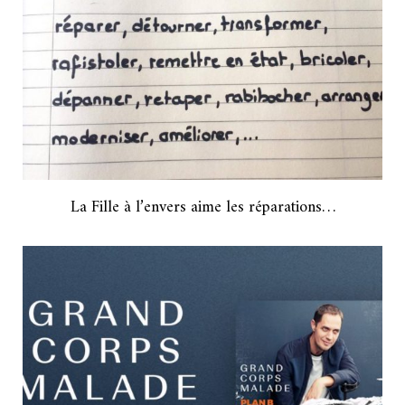
La Fille à l’envers aime les réparations…