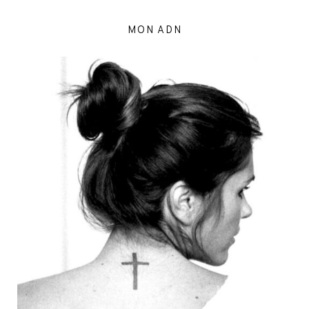
MON ADN