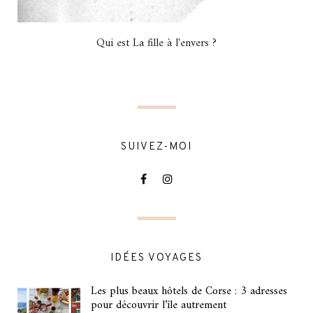
Qui est La fille à l'envers ?
SUIVEZ-MOI
IDÉES VOYAGES
Les plus beaux hôtels de Corse : 3 adresses
pour découvrir l’île autrement