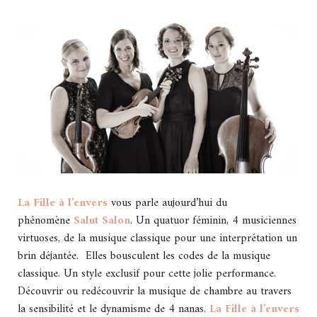
La Fille à l’envers
vous parle aujourd’hui du
phénomène
Salut Salon
. Un quatuor féminin, 4 musiciennes
virtuoses, de la musique classique pour une interprétation un
brin déjantée. Elles bousculent les codes de la musique
classique. Un style exclusif pour cette jolie performance.
Découvrir ou redécouvrir la musique de chambre au travers
la sensibilité et le dynamisme de 4 nanas.
La Fille à l’envers