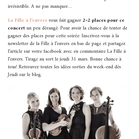
irrésistible. A ne pas manquer…
La Fille à l’envers
vous fait gagner
2×2 places pour ce
concert
un peu dérangé. Pour avoir la chance de tenter de
gagner des places pour cette soirée: Inscrivez-vous à la
newsletter de la Fille à l’envers en bas de page et partagez
l’article sur votre facebook avec en commentaire La Fille à
l’envers. Tirage au sort le jeudi 31 mars. Bonne chance à
tous! Retrouvez toutes les idées sorties du week-end dés
Jeudi sur le blog.