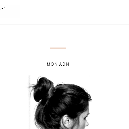
MON ADN