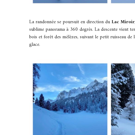
La randonnée se poursuit en direction du
Lac Miroir
sublime panorama à 360 degrés. La descente vient termi
bois et forêt des mélèzes, suivant le petit ruisseau de 
glace.