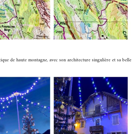
ntique de haute montagne, avec son architecture singulière et sa belle