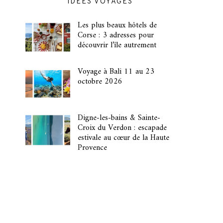
IDÉES VOYAGES
Les plus beaux hôtels de
Corse : 3 adresses pour
découvrir l’île autrement
Voyage à Bali 11 au 23
octobre 2026
Digne-les-bains & Sainte-
Croix du Verdon : escapade
estivale au cœur de la Haute
Provence