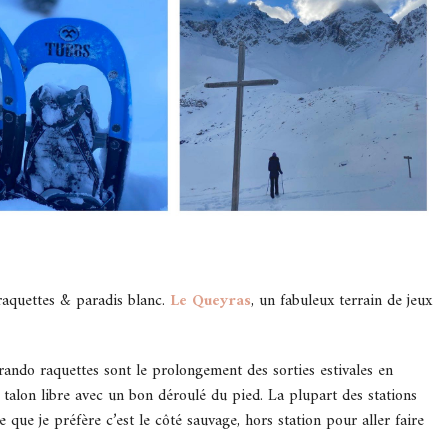
 raquettes & paradis blanc.
Le Queyras
, un fabuleux terrain de jeux
 rando raquettes sont le prolongement des sorties estivales en
alon libre avec un bon déroulé du pied. La plupart des stations
 que je préfère c’est le côté sauvage, hors station pour aller faire