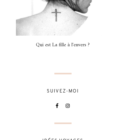
Qui est La fille à l'envers ?
SUIVEZ-MOI