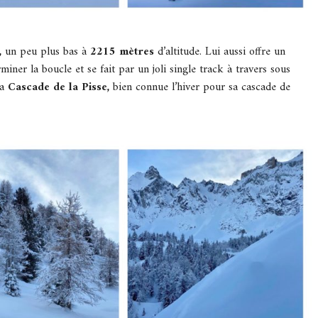
,
un peu plus bas à
2215 mètres
d’altitude. Lui aussi offre un
ner la boucle et se fait par un joli single track à travers sous
la
Cascade de la Pisse,
bien connue l’hiver pour sa cascade de