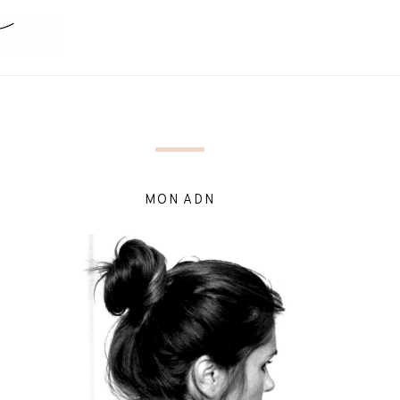
MON ADN