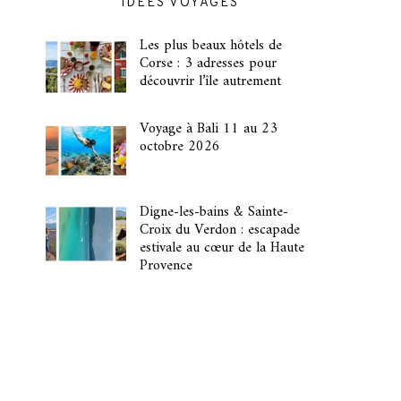
IDÉES VOYAGES
Les plus beaux hôtels de
Corse : 3 adresses pour
découvrir l’île autrement
Voyage à Bali 11 au 23
octobre 2026
Digne-les-bains & Sainte-
Croix du Verdon : escapade
estivale au cœur de la Haute
Provence