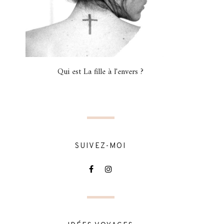
Qui est La fille à l'envers ?
SUIVEZ-MOI