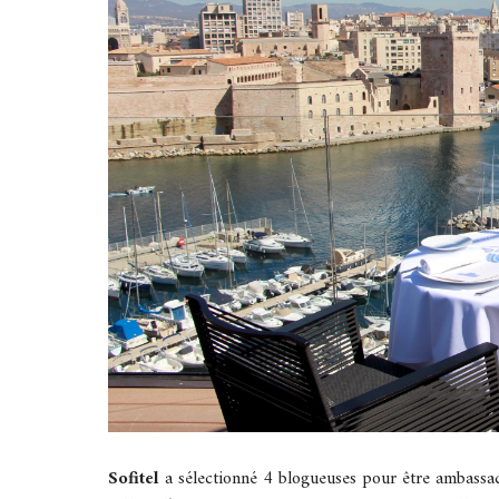
Sofitel
a sélectionné 4 blogueuses pour être ambassadr