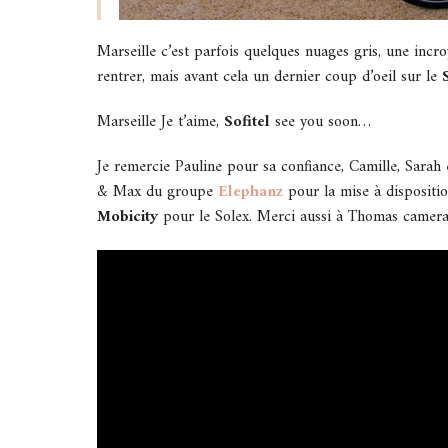
Marseille c’est parfois quelques nuages gris, une incr
rentrer, mais avant cela un dernier coup d’oeil sur le
Marseille Je t’aime,
Sofitel
see you soon…
Je remercie Pauline pour sa confiance, Camille, Sarah 
& Max du groupe
Elephanz
pour la mise à dispositio
Mobicity
pour le Solex. Merci aussi à Thomas camer