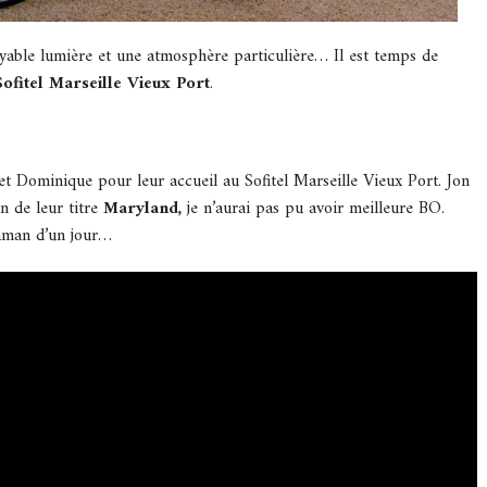
oyable lumière et une atmosphère particulière… Il est temps de
Sofitel Marseille Vieux Port
.
et Dominique pour leur accueil au Sofitel Marseille Vieux Port. Jon
n de leur titre
Maryland,
je n’aurai pas pu avoir meilleure BO.
aman d’un jour…