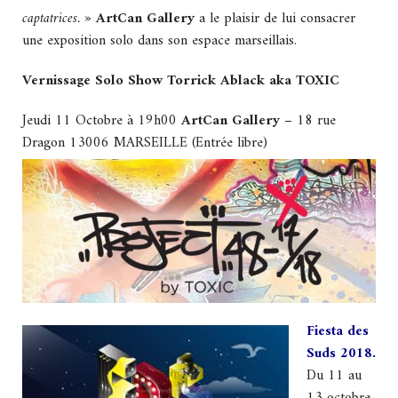
captatrices. »
ArtCan Gallery
a le plaisir de lui consacrer
une exposition solo dans son espace marseillais.
Vernissage Solo Show Torrick Ablack aka TOXIC
Jeudi 11 Octobre à 19h00
ArtCan Gallery
– 18 rue
Dragon 13006 MARSEILLE (Entrée libre)
Fiesta des
Suds 2018.
Du 11 au