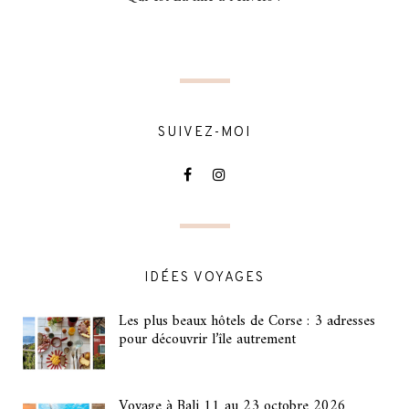
SUIVEZ-MOI
IDÉES VOYAGES
Les plus beaux hôtels de Corse : 3 adresses
pour découvrir l’île autrement
Voyage à Bali 11 au 23 octobre 2026