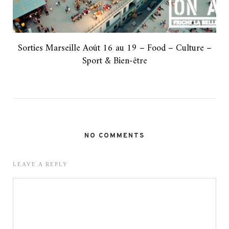
Sorties Marseille Août 16 au 19 – Food – Culture –
Sport & Bien-être
NO COMMENTS
LEAVE A REPLY