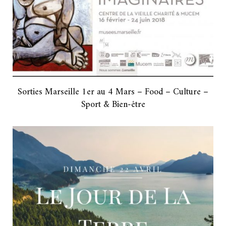
Sorties Marseille 1er au 4 Mars – Food – Culture –
Sport & Bien-être