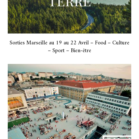
Sorties Marseille au 19 au 22 Avril – Food – Culture
– Sport – Bien-être