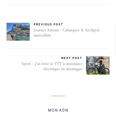
PREVIOUS POST
Journée bateau - Calanques & Archipel
marseillais
NEXT POST
Sport - J'ai testé le VTT à assistance
électrique en montagne
MON ADN