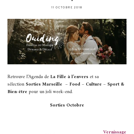
11 OCTOBRE 2018
Retrouve l’Agenda de
La Fille à l’envers
et sa
sélection
Sorties Marseille – Food – Culture – Sport &
Bien-être
pour un joli week-end.
Sorties Octobre
Vernissage