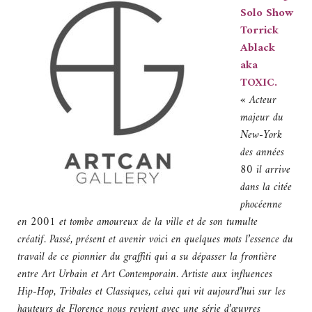
Solo Show
Torrick
Ablack
aka
TOXIC.
«
Acteur
majeur du
New-York
des années
80 il arrive
dans la citée
phocéenne
en 2001 et tombe amoureux de la ville et de son tumulte
créatif. Passé, présent et avenir voici en quelques mots l’essence du
travail de ce pionnier du graffiti qui a su dépasser la frontière
entre Art Urbain et Art Contemporain. Artiste aux influences
Hip-Hop, Tribales et Classiques, celui qui vit aujourd’hui sur les
hauteurs de Florence nous revient avec une série d’œuvres