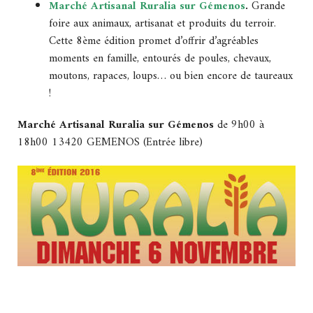
Marché Artisanal Ruralia sur Gémenos
.
Grande
foire aux animaux, artisanat et produits du terroir.
Cette 8ème édition promet d’offrir d’agréables
moments en famille, entourés de poules, chevaux,
moutons, rapaces, loups… ou bien encore de taureaux
!
Marché Artisanal Ruralia sur Gémenos
de 9h00 à
18h00 13420 GEMENOS (Entrée libre)