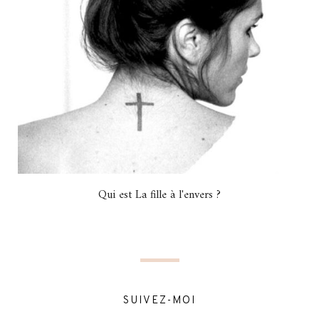
Qui est La fille à l'envers ?
SUIVEZ-MOI