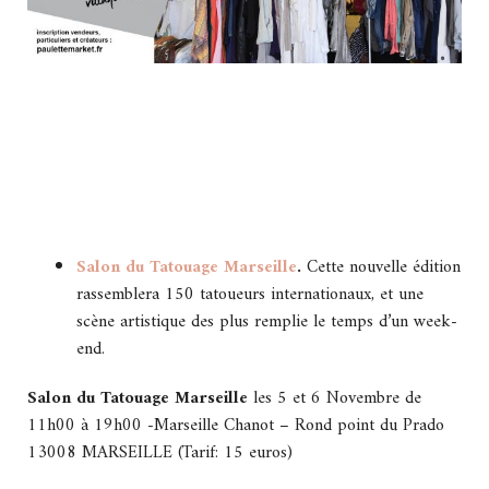
Salon du Tatouage Marseille
.
Cette nouvelle édition
rassemblera 150 tatoueurs internationaux, et une
scène artistique des plus remplie le temps d’un week-
end.
Salon du Tatouage Marseille
les 5 et 6 Novembre de
11h00 à 19h00 -Marseille Chanot – Rond point du Prado
13008 MARSEILLE (Tarif: 15 euros)