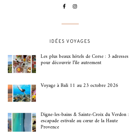
IDÉES VOYAGES
Les plus beaux hôtels de Corse : 3 adresses
pour découvrir l’île autrement
Voyage à Bali 11 au 23 octobre 2026
Digne-les-bains & Sainte-Croix du Verdon :
escapade estivale au cœur de la Haute
Provence