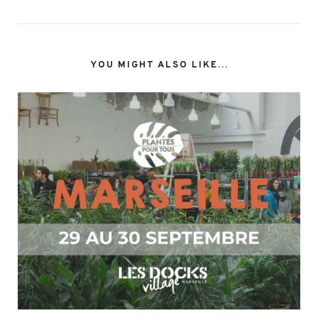
YOU MIGHT ALSO LIKE...