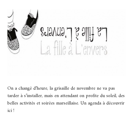
On a changé d’heure, la grisaille de novembre ne va pas
tarder à s’installer, mais en attendant on profite du soleil, des
belles activités et soirées marseillaise. Un agenda à découvrir
ici !