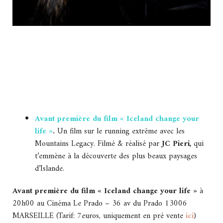
Avant première du film « Iceland change your
life »
.
Un film sur le running extrême avec les
Mountains Legacy. Filmé & réalisé par
JC Pieri,
qui
t’emmène à la découverte des plus beaux paysages
d’Islande.
Avant première du film « Iceland change your life »
à
20h00 au Cinéma Le Prado – 36 av du Prado 13006
MARSEILLE (Tarif: 7euros, uniquement en pré vente
ici
)