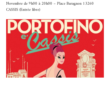
Novembre de 9h00 à 20h00 – Place Baragnon 13260
CASSIS (Entrée libre)