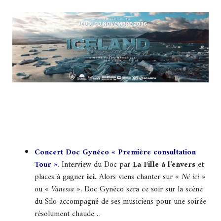
Concert Doc Gynéco « Première consultation
Tour »
. Interview du Doc par
La Fille à l’envers
et
places à gagner
ici.
Alors viens chanter sur
« Né ici »
ou
« Vanessa ».
Doc Gynéco sera ce soir sur la scène
du Silo accompagné de ses musiciens pour une soirée
résolument chaude…