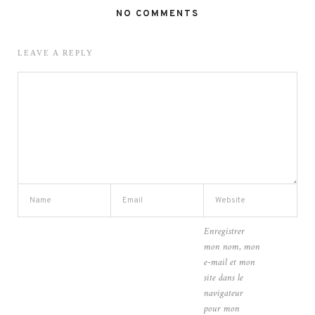
NO COMMENTS
LEAVE A REPLY
Enregistrer
mon nom, mon
e-mail et mon
site dans le
navigateur
pour mon