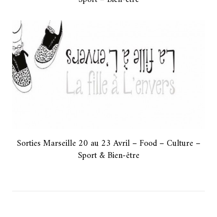
Sorties Marseille 20 au 23 Avril – Food – Culture –
Sport & Bien-être