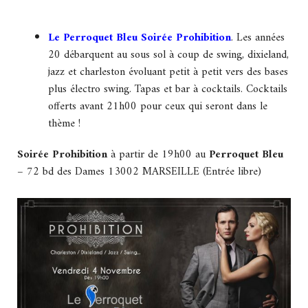
Le Perroquet Bleu Soirée Prohibition
. Les années
20 débarquent au sous sol à coup de swing, dixieland,
jazz et charleston évoluant petit à petit vers des bases
plus électro swing. Tapas et bar à cocktails. Cocktails
offerts avant 21h00 pour ceux qui seront dans le
thème !
Soirée Prohibition
à partir de 19h00 au
Perroquet Bleu
–
72 bd des Dames 13002 MARSEILLE (Entrée libre)