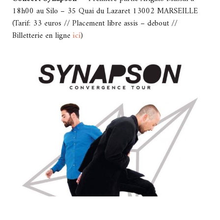
18h00 au Silo – 35 Quai du Lazaret 13002 MARSEILLE
(Tarif: 33 euros // Placement libre assis – debout //
Billetterie en ligne
ici
)