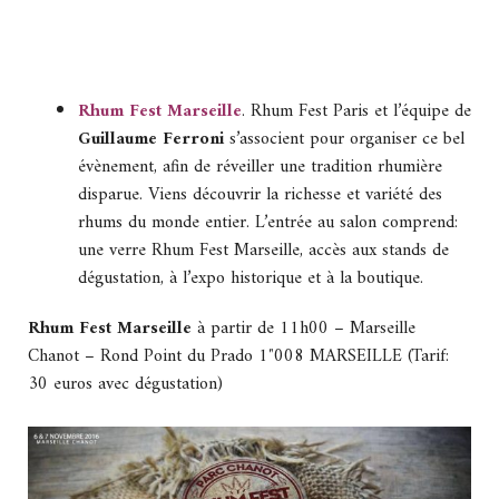
Rhum Fest Marseille
. Rhum Fest Paris et l’équipe de
Guillaume Ferroni
s’associent pour organiser ce bel
évènement, afin de réveiller une tradition rhumière
disparue. Viens découvrir la richesse et variété des
rhums du monde entier. L’entrée au salon comprend:
une verre Rhum Fest Marseille, accès aux stands de
dégustation, à l’expo historique et à la boutique.
Rhum Fest Marseille
à partir de 11h00 – Marseille
Chanot – Rond Point du Prado 1″008 MARSEILLE (Tarif:
30 euros avec dégustation)