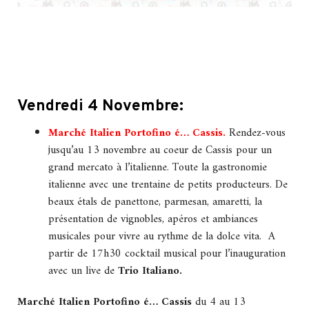
Vendredi 4 Novembre:
Marché Italien Portofino é… Cassis
.
Rendez-vous
jusqu’au 13 novembre au coeur de Cassis pour un
grand mercato à l’italienne. Toute la gastronomie
italienne avec une trentaine de petits producteurs. De
beaux étals de panettone, parmesan, amaretti, la
présentation de vignobles, apéros et ambiances
musicales pour vivre au rythme de la dolce vita. A
partir de 17h30 cocktail musical pour l’inauguration
avec un live de
Trio Italiano.
Marché Italien Portofino é… Cassis
du 4 au 13