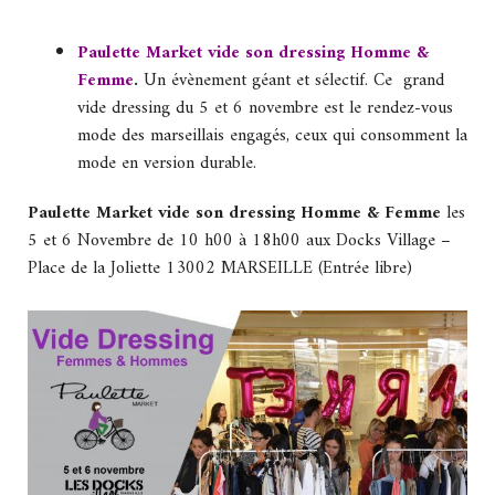
Paulette Market vide son dressing Homme &
Femme
.
Un évènement géant et sélectif. Ce grand
vide dressing du 5 et 6 novembre est le rendez-vous
mode des marseillais engagés, ceux qui consomment la
mode en version durable.
Paulette Market vide son dressing Homme & Femme
les
5 et 6 Novembre de 10 h00 à 18h00 aux Docks Village –
Place de la Joliette 13002 MARSEILLE (Entrée libre)