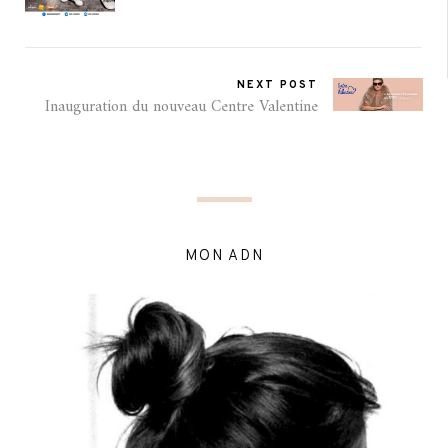
NEXT POST
Inauguration du nouveau Centre Valentine
MON ADN