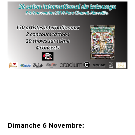
Dimanche 6 Novembre: