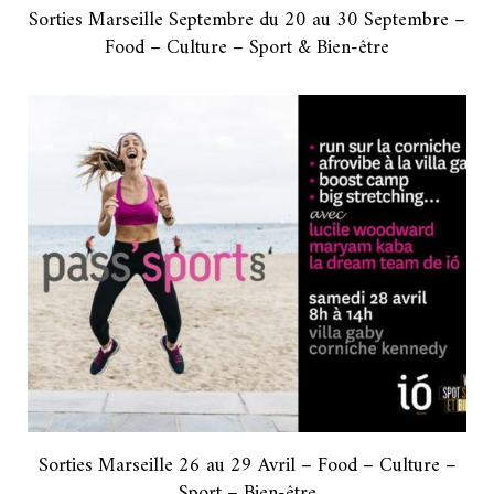
Sorties Marseille Septembre du 20 au 30 Septembre –
Food – Culture – Sport & Bien-être
Sorties Marseille 26 au 29 Avril – Food – Culture –
Sport – Bien-être