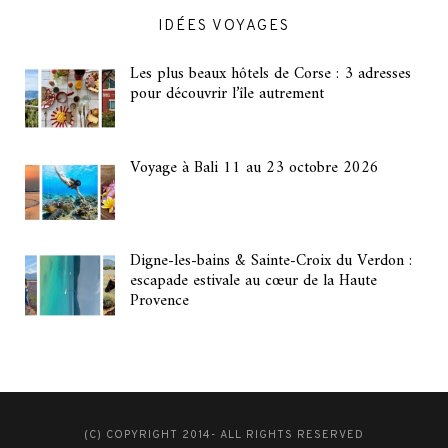
IDÉES VOYAGES
Les plus beaux hôtels de Corse : 3 adresses
pour découvrir l’île autrement
Voyage à Bali 11 au 23 octobre 2026
Digne-les-bains & Sainte-Croix du Verdon :
escapade estivale au cœur de la Haute
Provence
(C) COPYRIGHT 2014- ALL RIGHTS RESERVED