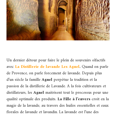
Un dernier détour pour faire le plein de souvenirs olfactifs
avec
La Distillerie de lavande Les Agnel
.
Quand on parle
de Provence, on parle forcement de lavande. Depuis plus
d’un siècle la famille
Agnel
perpétue la tradition et la
passion de la distillerie de Lavande. A la fois cultivateurs et
distillateurs, les
Agnel
maitrisent tout le processus pour une
qualité optimale des produits.
La Fille à l’envers
croit en la
magie de la lavande, au travers des huiles essentielles et eaux
florales de lavande et lavandin. La lavande est l’une des