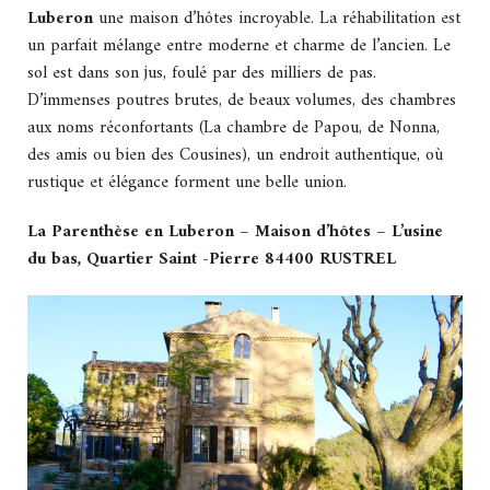
Luberon
une maison d’hôtes incroyable. La réhabilitation est
un parfait mélange entre moderne et charme de l’ancien. Le
sol est dans son jus, foulé par des milliers de pas.
D’immenses poutres brutes, de beaux volumes, des chambres
aux noms réconfortants (La chambre de Papou, de Nonna,
des amis ou bien des Cousines), un endroit authentique, où
rustique et élégance forment une belle union.
La Parenthèse en Luberon – Maison d’hôtes – L’usine
du bas, Quartier Saint -Pierre 84400 RUSTREL