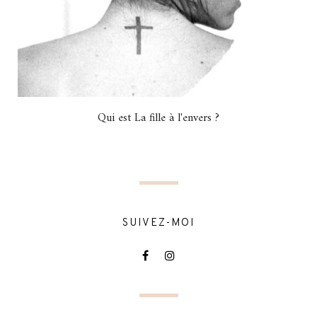
Qui est La fille à l'envers ?
SUIVEZ-MOI