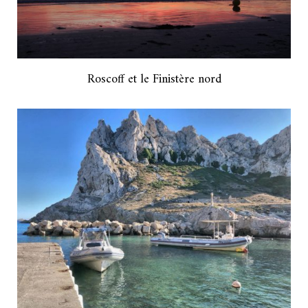
Roscoff et le Finistère nord