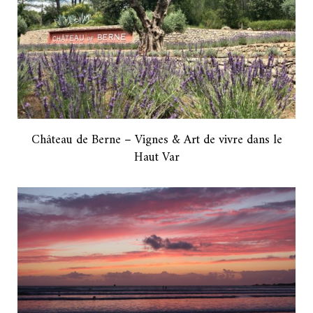
Château de Berne – Vignes & Art de vivre dans le
Haut Var