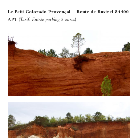
Le Petit Colorado Provençal – Route de Rustrel 84400
APT
(Tarif: Entrée parking 5 euros)