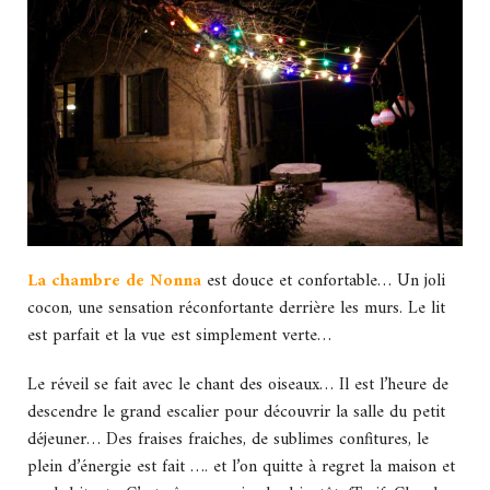
La chambre de Nonna
est douce et confortable… Un joli
cocon, une sensation réconfortante derrière les murs. Le lit
est parfait et la vue est simplement verte…
Le réveil se fait avec le chant des oiseaux… Il est l’heure de
descendre le grand escalier pour découvrir la salle du petit
déjeuner… Des fraises fraiches, de sublimes confitures, le
plein d’énergie est fait …. et l’on quitte à regret la maison et