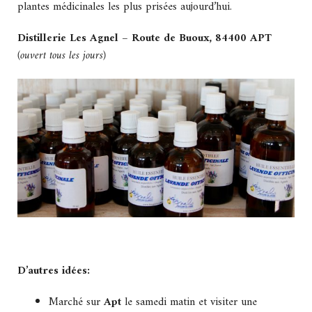
plantes médicinales les plus prisées aujourd’hui.
Distillerie Les Agnel – Route de Buoux, 84400 APT
(ouvert tous les jours)
D’autres idées:
Marché sur
Apt
le samedi matin et visiter une