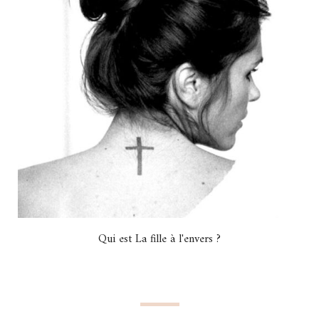
Qui est La fille à l'envers ?