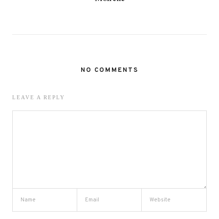
NO COMMENTS
LEAVE A REPLY