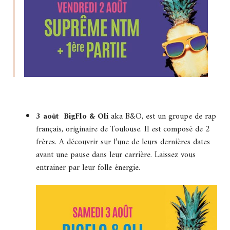
3 août BigFlo & Oli
aka B&O, est un groupe de rap
français, originaire de Toulouse. Il est composé de 2
frères. A découvrir sur l’une de leurs dernières dates
avant une pause dans leur carrière. Laissez vous
entrainer par leur folle énergie.