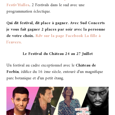
Festiv’Halles
.
2 Festivals dans le sud avec une
programmation éclectique.
Qui dit festival, dit place à gagner. Avec Sud Concerts
je vous fait gagner 2 places par soir avec la personne
de votre choix.
Rdv sur la page Facebook La fille à
l’envers.
Le Festival du Château 24 au 27 Juillet
Un festival au cadre exceptionnel avec le
Château de
Forbin
, édifice du 16 ème siècle, entouré d’un magnifique
parc botanique et d’un petit étang.