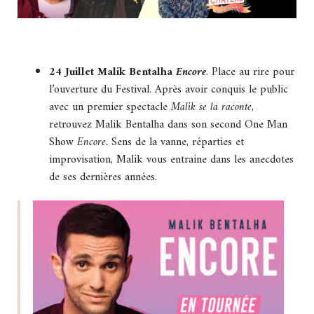
24 Juillet Malik Bentalha
Encore
. Place au rire pour
l’ouverture du Festival. Après avoir conquis le public
avec un premier spectacle
Malik se la raconte
,
retrouvez Malik Bentalha dans son second One Man
Show
Encore.
Sens de la vanne, réparties et
improvisation, Malik vous entraine dans les anecdotes
de ses dernières années.