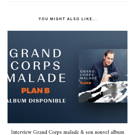
YOU MIGHT ALSO LIKE...
Interview Grand Corps malade & son nouvel album