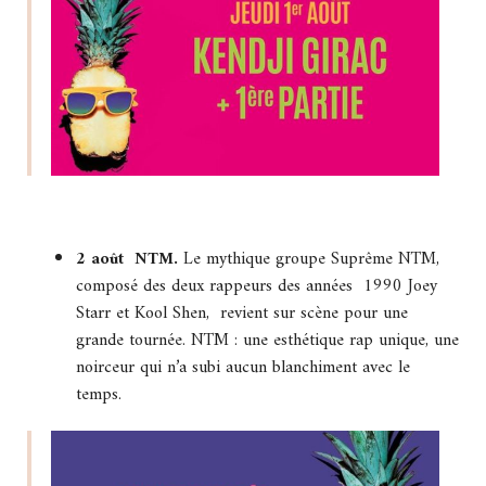
2 août NTM.
Le mythique groupe Suprême NTM,
composé des deux rappeurs des années 1990 Joey
Starr et Kool Shen, revient sur scène pour une
grande tournée. NTM : une esthétique rap unique, une
noirceur qui n’a subi aucun blanchiment avec le
temps.