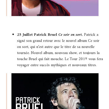
25 Juillet Patrick Bruel
Ce soir on sort.
Patrick a
signé son grand retour avec le nouvel album Ce soir
on sort, qui n’est autre que le titre de sa nouvelle
tournée. Nouvel album, nouveau show, et toujours la
touche Bruel qui fait mouche. Le Tour 2019 vous fera
voyager entre succès mythiques et nouveaux titres.