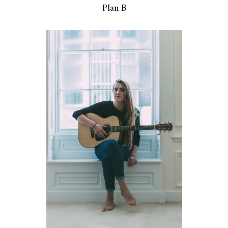
Plan B