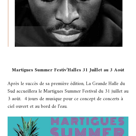
Martigues Summer Festiv’Halles 31 Juillet au 3 Août
Après le succès de sa première édition, La Grande Halle du
Sud accueillera le Martigues Summer Festival du 31 juillet au
3 août. 4 jours de musique pour ce concept de concerts à
ciel ouvert et au bord de l’eau.