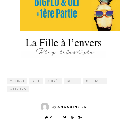
MUSIQUE
RIRE
SOIRÉE
SORTIE
SPECTACLE
WEEK END
by
AMANDINE LR
0