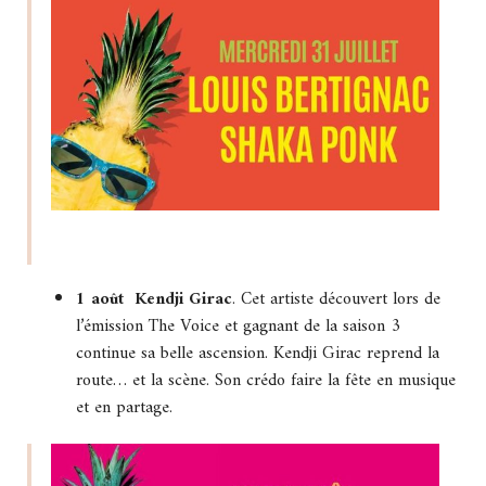
1 août Kendji Girac
. Cet artiste découvert lors de
l’émission The Voice et gagnant de la saison 3
continue sa belle ascension. Kendji Girac reprend la
route… et la scène. Son crédo faire la fête en musique
et en partage.