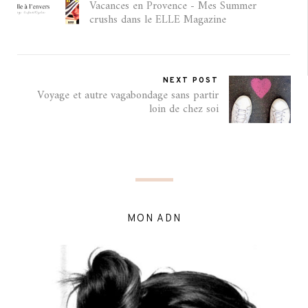
Vacances en Provence - Mes Summer
crushs dans le ELLE Magazine
NEXT POST
Voyage et autre vagabondage sans partir
loin de chez soi
MON ADN