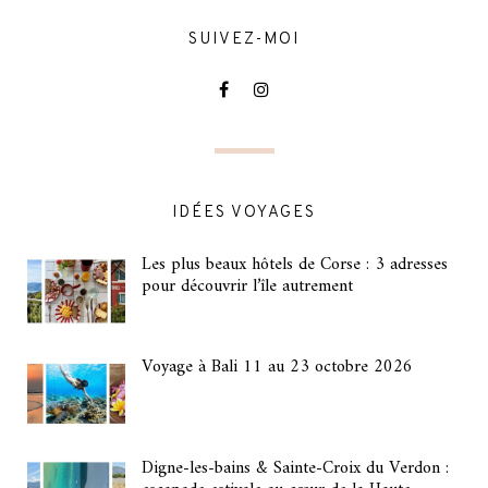
SUIVEZ-MOI
IDÉES VOYAGES
Les plus beaux hôtels de Corse : 3 adresses
pour découvrir l’île autrement
Voyage à Bali 11 au 23 octobre 2026
Digne-les-bains & Sainte-Croix du Verdon :