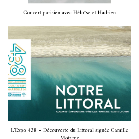
Concert parisien avec Héloïse et Hadrien
L’Expo 438 – Découverte du Littoral signée Camille
Moirenc