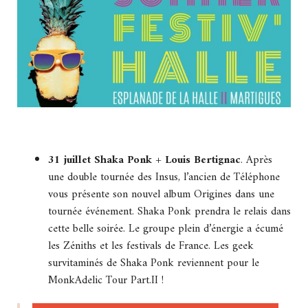
31 juillet Shaka Ponk + Louis Bertignac
. Après
une double tournée des Insus, l’ancien de Téléphone
vous présente son nouvel album Origines dans une
tournée événement. Shaka Ponk prendra le relais dans
cette belle soirée. Le groupe plein d’énergie a écumé
les Zéniths et les festivals de France. Les geek
survitaminés de Shaka Ponk reviennent pour le
MonkAdelic Tour Part.II !