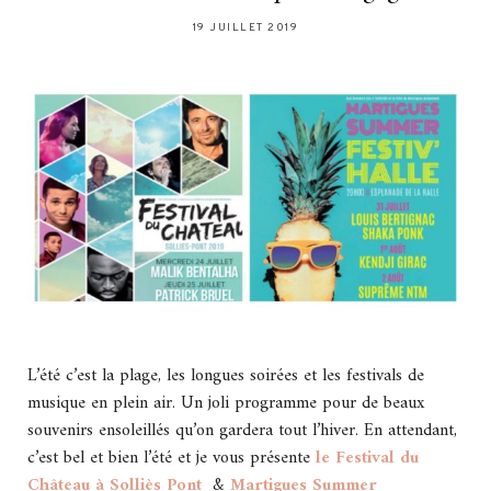
19 JUILLET 2019
L’été c’est la plage, les longues soirées et les festivals de
musique en plein air. Un joli programme pour de beaux
souvenirs ensoleillés qu’on gardera tout l’hiver. En attendant,
c’est bel et bien l’été et je vous présente
le Festival du
Château à Solliès Pont
&
Martigues Summer