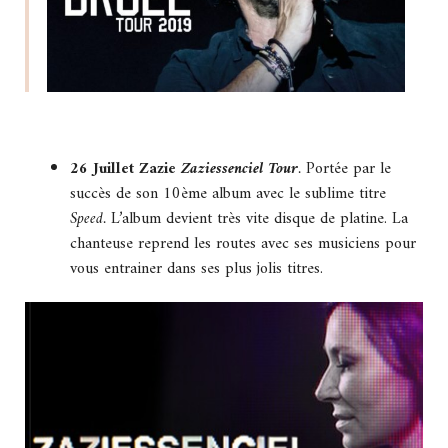
26 Juillet Zazie
Zaziessenciel Tour
.
Portée par le
succès de son 10ème album avec le sublime titre
Speed.
L’album devient très vite disque de platine. La
chanteuse reprend les routes avec ses musiciens pour
vous entrainer dans ses plus jolis titres.