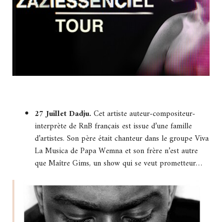
27 Juillet Dadju.
Cet artiste auteur-compositeur-
interprète de RnB français est issue d’une famille
d’artistes. Son père était chan­teur dans le groupe Viva
La Musica de Papa Wemna et son frère n’est autre
que Maître Gims, un show qui se veut prometteur…